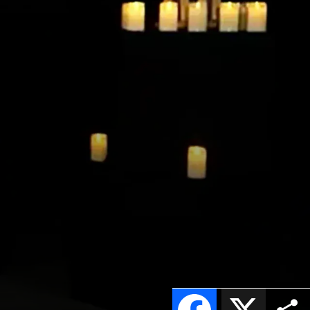
Facebook
X