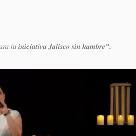
ara la
iniciativa Jalisco sin hambre".