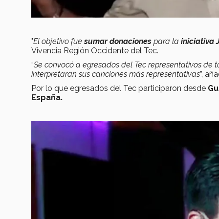
"
El objetivo fue
sumar donaciones
para la
iniciativa
Vivencia Región Occidente del Tec.
“
Se convocó a egresados del Tec representativos de 
interpretaran sus canciones más representativas
”, añ
Por lo que egresados del Tec participaron desde
Gu
España.