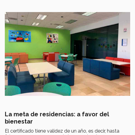
La meta de residencias: a favor del
bienestar
El certificado tiene validez de un año, es decir, hasta