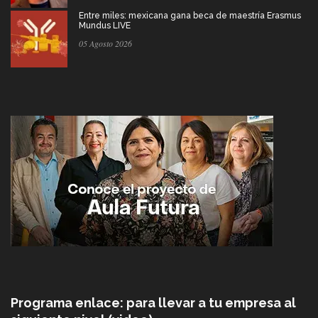
Entre miles: mexicana gana beca de maestría Erasmus
Mundus LIVE
05 Agosto 2026
Programa enlace: para llevar a tu empresa al