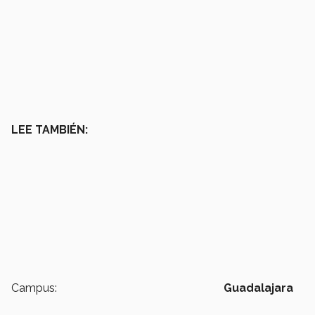
LEE TAMBIÉN:
Campus:
Guadalajara