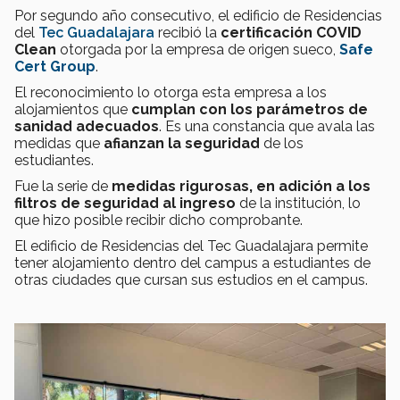
Por segundo año consecutivo, el edificio de Residencias
del
Tec Guadalajara
recibió la
certificación COVID
Clean
otorgada por la empresa de origen sueco,
Safe
Cert Group
.
El reconocimiento lo otorga esta empresa a los
alojamientos que
cumplan con los parámetros de
sanidad adecuados
. Es una constancia que avala las
medidas que
afianzan la seguridad
de los
estudiantes.
Fue la serie de
medidas rigurosas, en adición a los
filtros de seguridad al ingreso
de la institución, lo
que hizo posible recibir dicho comprobante.
El edificio de Residencias del Tec Guadalajara permite
tener alojamiento dentro del campus a estudiantes de
otras ciudades que cursan sus estudios en el campus.