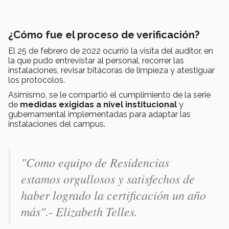
¿Cómo fue el proceso de verificación?
El 25 de febrero de 2022 ocurrió la visita del auditor, en
la que pudo entrevistar al personal, recorrer las
instalaciones, revisar bitácoras de limpieza y atestiguar
los protocolos.
Asimismo, se le compartió el cumplimiento de la serie
de
medidas exigidas a nivel institucional
y
gubernamental implementadas para adaptar las
instalaciones del campus.
"Como equipo de Residencias
estamos orgullosos y satisfechos de
haber logrado la certificación un año
más".- Elizabeth Telles.