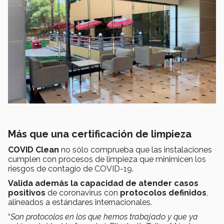
Más que una certificación de limpieza
COVID Clean
no sólo comprueba que las instalaciones
cumplen con procesos de limpieza que minimicen los
riesgos de contagio de COVID-19.
Valida además la capacidad de atender casos
positivos
de coronavirus con
protocolos definidos
,
alineados a estándares internacionales.
“
Son protocolos en los que hemos trabajado y que ya