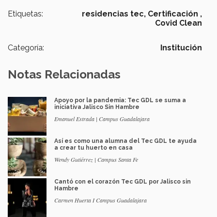
Etiquetas:
residencias tec,
Certificación ,
Covid Clean
Categoría:
Institución
Notas Relacionadas
Apoyo por la pandemia: Tec GDL se suma a
iniciativa Jalisco Sin Hambre
Emanuel Estrada | Campus Guadalajara
Así es como una alumna del Tec GDL te ayuda
a crear tu huerto en casa
Wendy Gutiérrez | Campus Santa Fe
Cantó con el corazón Tec GDL por Jalisco sin
Hambre
Carmen Huerta I Campus Guadalajara