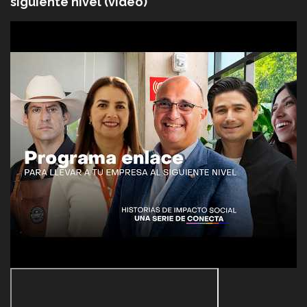
siguiente nivel (video)