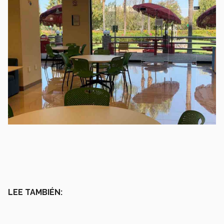
LEE TAMBIÉN: