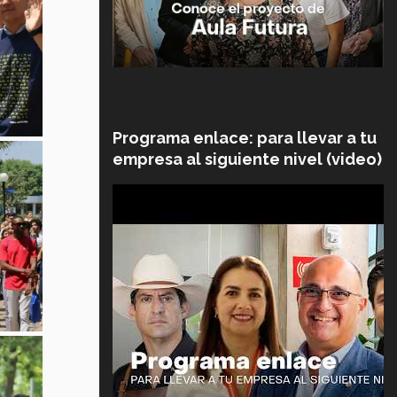
Programa enlace: para llevar a tu
empresa al siguiente nivel (video)