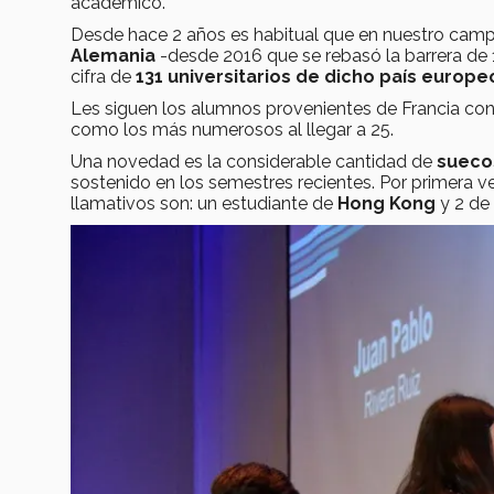
académico.
Desde hace 2 años es habitual que en nuestro camp
Alemania
-desde 2016 que se rebasó la barrera de 
cifra de
131 universitarios de dicho país europe
Les siguen los alumnos provenientes de Francia co
como los más numerosos al llegar a 25.
Una novedad es la considerable cantidad de
sueco
sostenido en los semestres recientes. Por primera 
llamativos son: un estudiante de
Hong Kong
y 2 de