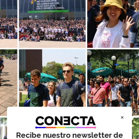
×
Recibe nuestro newsletter de