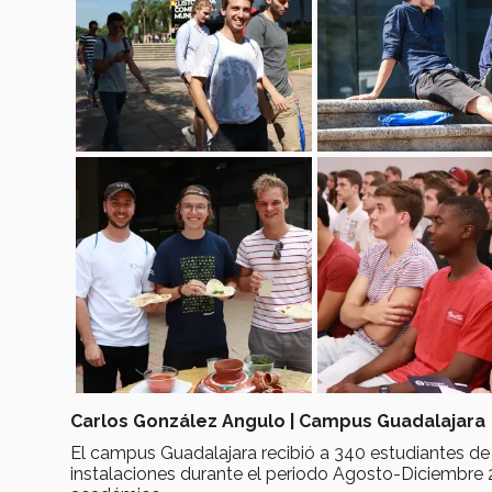
Carlos González Angulo | Campus Guadalajara
El campus Guadalajara recibió a 340 estudiantes de
instalaciones durante el periodo Agosto-Diciembre