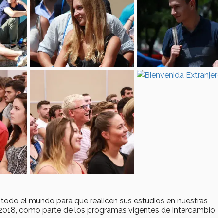
 todo el mundo para que realicen sus estudios en nuestras
 2018, como parte de los programas vigentes de intercambio