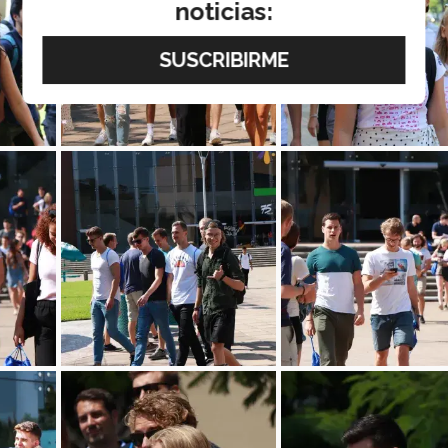
noticias: