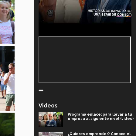
Videos
Programa enlace: para llevar a tu
empresa al siguiente nivel (video)
¿Quieres emprender? Conoce el