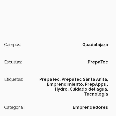
Campus:
Guadalajara
Escuelas:
PrepaTec
Etiquetas:
PrepaTec,
PrepaTec Santa Anita,
Emprendimiento,
PrepApps ,
Hydro,
Cuidado del agua,
Tecnología
Categoría:
Emprendedores