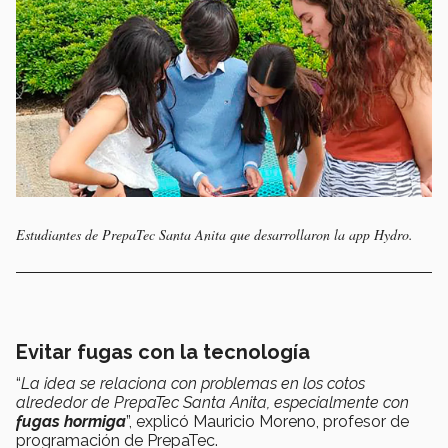
Estudiantes de PrepaTec Santa Anita que desarrollaron la app Hydro.
Evitar fugas con la tecnología
“
La idea se relaciona con problemas en los cotos
alrededor de PrepaTec Santa Anita, especialmente con
fugas hormiga
”,
explicó Mauricio Moreno, profesor de
programación de PrepaTec.