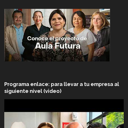
Programa enlace: para llevar a tu empresa al
siguiente nivel (video)