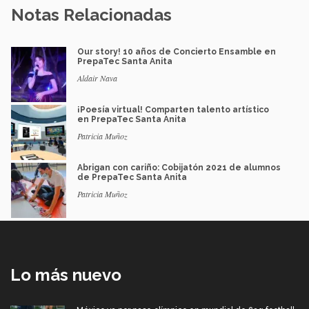
Notas Relacionadas
Our story! 10 años de Concierto Ensamble en
PrepaTec Santa Anita
Aldair Nava
¡Poesía virtual! Comparten talento artístico
en PrepaTec Santa Anita
Patricia Muñoz
Abrigan con cariño: Cobijatón 2021 de alumnos
de PrepaTec Santa Anita
Patricia Muñoz
Lo más nuevo