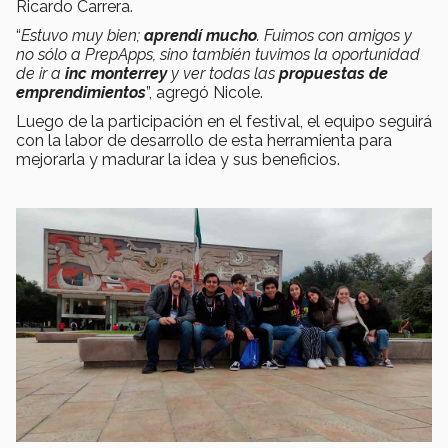
Ricardo Carrera.
“
Estuvo muy bien;
aprendí mucho
. Fuimos con amigos y
no sólo a PrepApps, sino también tuvimos la oportunidad
de ir a
inc monterrey
y ver todas las
propuestas de
emprendimientos
”, agregó Nicole.
Luego de la participación en el festival, el equipo seguirá
con la labor de desarrollo de esta herramienta para
mejorarla y madurar la idea y sus beneficios.