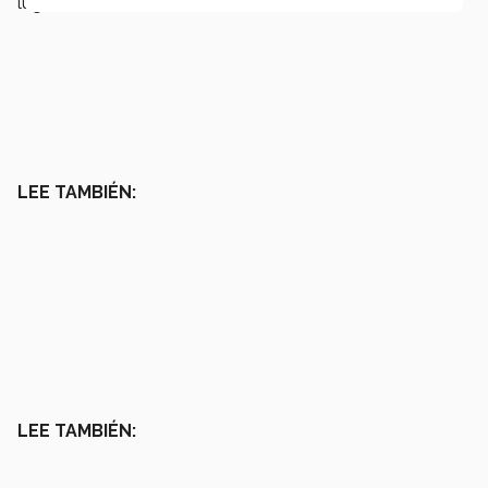
lugares.
LEE TAMBIÉN:
LEE TAMBIÉN: