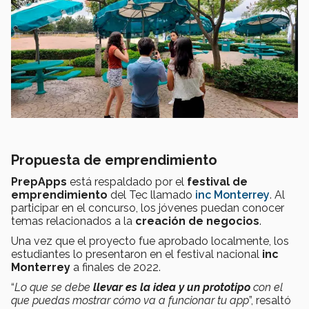
Propuesta de emprendimiento
PrepApps
está respaldado por el
festival de
emprendimiento
del Tec llamado
inc Monterrey
. Al
participar en el concurso, los jóvenes puedan conocer
temas relacionados a la
creación de negocios
.
Una vez que el proyecto fue aprobado localmente, los
estudiantes lo presentaron en el festival nacional
inc
Monterrey
a finales de 2022.
“
Lo que se debe
llevar es la idea y un prototipo
con el
que puedas mostrar cómo va a funcionar tu app
”, resaltó