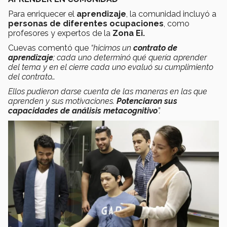
Para enriquecer el
aprendizaje
, la comunidad incluyó a
personas de diferentes ocupaciones
, como
profesores y expertos de la
Zona Ei.
Cuevas comentó que
“hicimos un
contrato de
aprendizaje
; cada uno determinó qué quería aprender
del tema y en el cierre cada uno evaluó su cumplimiento
del contrato…
Ellos pudieron darse cuenta de las maneras en las que
aprenden y sus motivaciones.
Potenciaron sus
capacidades de análisis metacognitivo
”.