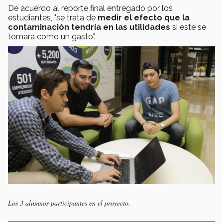
De acuerdo al reporte final entregado por los
estudiantes, "se trata de
medir el efecto que la
contaminación tendría en las utilidades
si este se
tomara como un gasto".
Los 3 alumnos participantes en el proyecto.