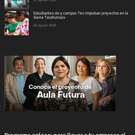
Estudiantes de 5 campus Tec impulsan proyectos en la
Sierra Tarahumara
04 Agosto 2026