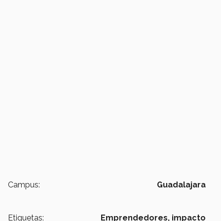
Campus:
Guadalajara
Etiquetas:
Emprendedores,
impacto