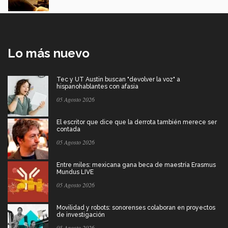
Lo más nuevo
Tec y UT Austin buscan "devolver la voz" a
hispanohablantes con afasia
05 Agosto 2026
El escritor que dice que la derrota también merece ser
contada
05 Agosto 2026
Entre miles: mexicana gana beca de maestría Erasmus
Mundus LIVE
05 Agosto 2026
Movilidad y robots: sonorenses colaboran en proyectos
de investigación
05 Agosto 2026