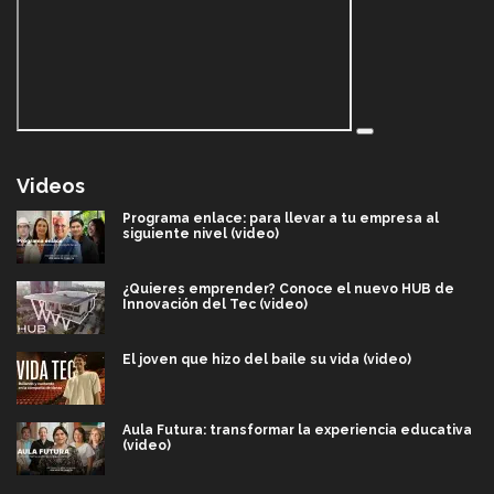
Videos
Programa enlace: para llevar a tu empresa al
siguiente nivel (video)
¿Quieres emprender? Conoce el nuevo HUB de
Innovación del Tec (video)
El joven que hizo del baile su vida (video)
Aula Futura: transformar la experiencia educativa
(video)