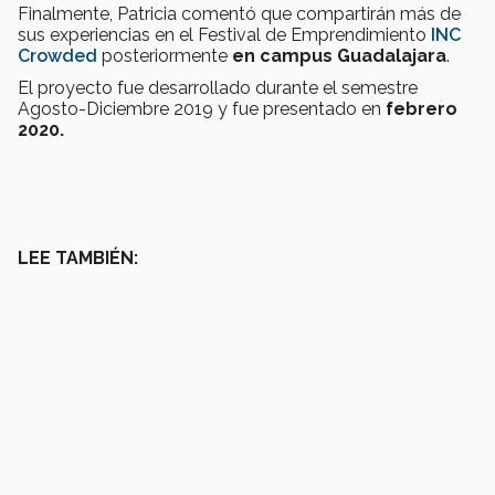
Finalmente, Patricia comentó que compartirán más de
sus experiencias en el Festival de Emprendimiento
INC
Crowded
posteriormente
en campus Guadalajara
.
El proyecto fue desarrollado durante el semestre
Agosto-Diciembre 2019 y fue presentado en
febrero
2020.
LEE TAMBIÉN: