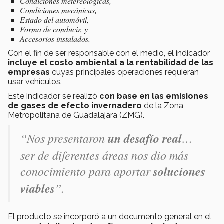
Condiciones metereológicas,
Condiciones mecánicas,
Estado del automóvil,
Forma de conducir, y
Accesorios instalados.
Con el fin de ser responsable con el medio, el indicador
incluye el costo ambiental a la rentabilidad de las
empresas
cuyas principales operaciones requieran
usar vehículos.
Este indicador se realizó
con base en las emisiones
de gases de efecto invernadero
de la Zona
Metropolitana de Guadalajara (ZMG).
“Nos presentaron
un desafío real
…
ser de diferentes áreas nos dio más
conocimiento para aportar
soluciones
viables
”.
El producto se incorporó a un documento general en el