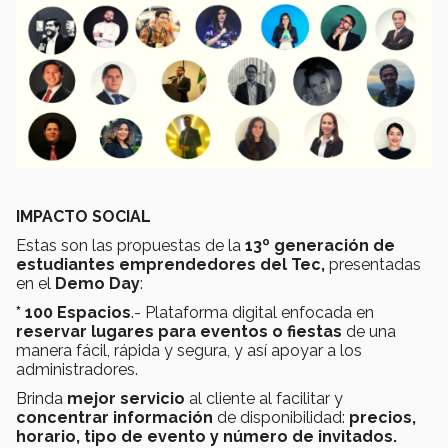
IMPACTO SOCIAL
Estas son las propuestas de la
13º generación de
estudiantes emprendedores del Tec,
presentadas
en el
Demo Day
:
* 100 Espacios
.- Plataforma digital enfocada en
reservar lugares para eventos o fiestas
de una
manera fácil, rápida y segura, y así apoyar a los
administradores.
Brinda
mejor servicio
al cliente al facilitar y
concentrar información
de disponibilidad:
precios,
horario, tipo de evento y número de invitados.