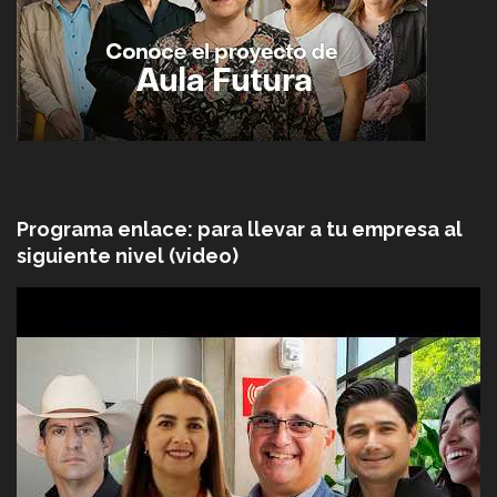
Programa enlace: para llevar a tu empresa al
siguiente nivel (video)