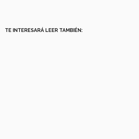
TE INTERESARÁ LEER TAMBIÉN: