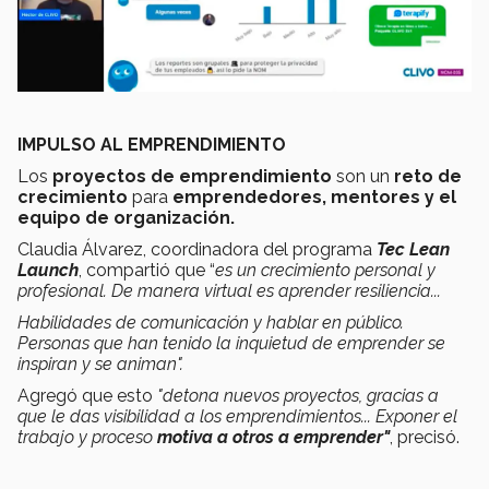
IMPULSO AL EMPRENDIMIENTO
Los
proyectos de emprendimiento
son un
reto de
crecimiento
para
emprendedores, mentores y el
equipo de organización.
Claudia Álvarez, coordinadora del programa
Tec Lean
Launch
, compartió que “
es un crecimiento personal y
profesional. De manera virtual es aprender resiliencia...
Habilidades de comunicación y hablar en público.
Personas que han tenido la inquietud de emprender se
inspiran y se animan".
Agregó que esto
"detona nuevos proyectos, gracias a
que le das visibilidad a los emprendimientos...
Exponer el
trabajo y proceso
motiva a otros a emprender"
, precisó.