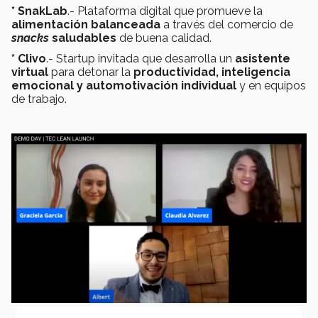
* SnakLab
.- Plataforma digital que promueve la
alimentación balanceada
a través del comercio de
snacks
saludables
de buena calidad.
* Clivo
.- Startup invitada que desarrolla un
asistente
virtual
para detonar la
productividad, inteligencia
emocional y automotivación individual
y en equipos
de trabajo.