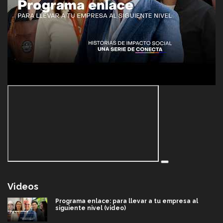
Videos
Programa enlace: para llevar a tu empresa al
siguiente nivel (video)