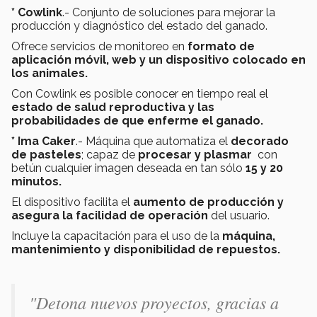
* Cowlink
.- Conjunto de soluciones para mejorar la
producción y diagnóstico del estado del ganado.
Ofrece servicios de monitoreo en
formato de
aplicación móvil, web y un dispositivo colocado en
los animales.
Con Cowlink es posible conocer en tiempo real el
estado de salud reproductiva y las
probabilidades de que enferme el ganado.
* Ima Caker
.- Máquina que automatiza el
decorado
de pasteles
; capaz de
procesar y plasmar
con
betún cualquier imagen deseada en tan sólo
15 y 20
minutos.
El dispositivo facilita el
aumento de producción y
asegura la facilidad de operación
del usuario.
Incluye la capacitación para el uso de la
máquina,
mantenimiento y disponibilidad de repuestos.
"Detona nuevos proyectos, gracias a