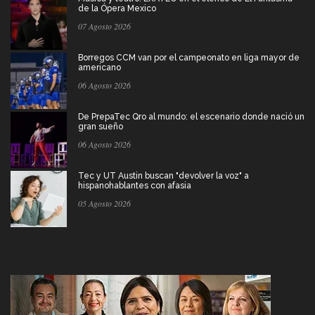
de la Ópera Mexico
07 Agosto 2026
Borregos CCM van por el campeonato en liga mayor de
americano
06 Agosto 2026
De PrepaTec Qro al mundo: el escenario donde nació un
gran sueño
06 Agosto 2026
Tec y UT Austin buscan "devolver la voz" a
hispanohablantes con afasia
05 Agosto 2026