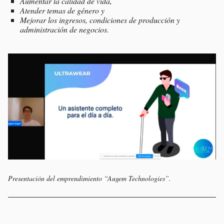
Aumentar la calidad de vida,
Atender temas de género y
Mejorar los ingresos, condiciones de producción y
administración de negocios.
Presentación del emprendimiento “Augem Technologies”.