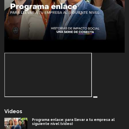
Videos
Programa enlace: para llevar a tu empresa al
siguiente nivel (video)