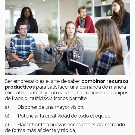
Ser empresario es el arte de saber
combinar recursos
productivos
para satisfacer una demanda de manera
eficiente, puntual, y con calidad. La creación de equipos
de trabajo multidisciplinarios permite:
a) Disponer de una mayor visión,
b) Potenciar la creatividad de todo el equipo,
c) Hacer frente a nuevas necesidades del mercado
de forma más eficiente y rápida,