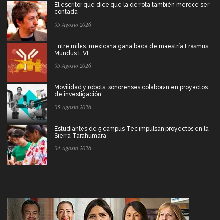
El escritor que dice que la derrota también merece ser
contada
05 Agosto 2026
Entre miles: mexicana gana beca de maestría Erasmus
Mundus LIVE
05 Agosto 2026
Movilidad y robots: sonorenses colaboran en proyectos
de investigación
05 Agosto 2026
Estudiantes de 5 campus Tec impulsan proyectos en la
Sierra Tarahumara
04 Agosto 2026