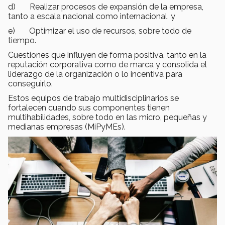
d) Realizar procesos de expansión de la empresa,
tanto a escala nacional como internacional, y
e) Optimizar el uso de recursos, sobre todo de
tiempo.
Cuestiones que influyen de forma positiva, tanto en la
reputación corporativa como de marca y consolida el
liderazgo de la organización o lo incentiva para
conseguirlo.
Estos equipos de trabajo multidisciplinarios se
fortalecen cuando sus componentes tienen
multihabilidades, sobre todo en las micro, pequeñas y
medianas empresas (MiPyMEs).