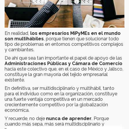
En realidad,
los empresarios MiPyMEs en el mundo
son multihábiles
, porque tienen que solucionar todo
tipo de problemas en entornos competitivos complejos
y cambiantes.
De ahí que sea tan importante el papel de apoyo de las
Administraciones Públicas y Cámara de Comercio
hacia este colectivo que, en el caso de México y Jalisco,
constituye la gran mayoría del tejido empresarial
existente.
En definitiva, ser multidisciplinario y multihábil, tanto
para el individuo como en la organización, constituye
una fuerte ventaja competitiva en un mercado
crecientemente competitivo por la globalización
económica.
Y recuerde, no deje
nunca de aprender
. Porque
cuando más sepa, más será multidisciplinario y