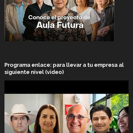
Programa enlace: para llevar a tu empresa al
siguiente nivel (video)