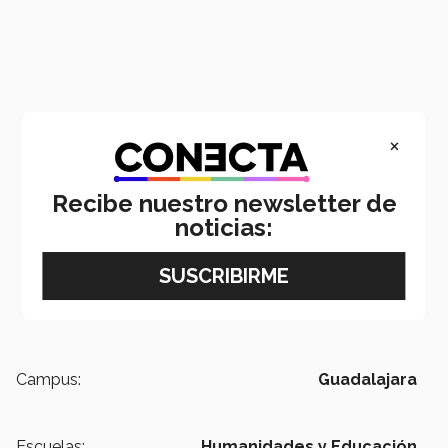
×
Recibe nuestro newsletter de
noticias:
Campus:
Guadalajara
Escuelas:
Humanidades y Educación