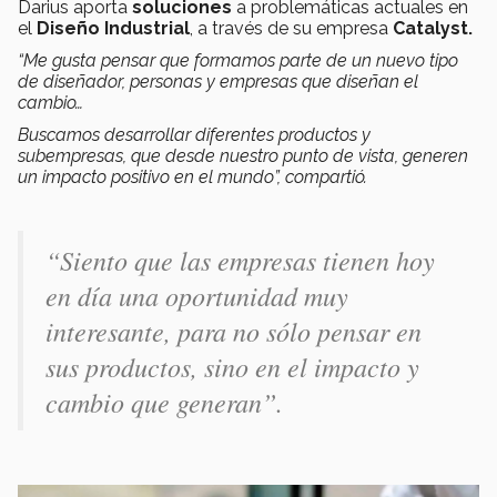
Darius aporta
soluciones
a problemáticas actuales en
el
Diseño Industrial
, a través de su empresa
Catalyst.
“Me gusta pensar que formamos parte de un nuevo tipo
de diseñador, personas y empresas que diseñan el
cambio…
Buscamos desarrollar diferentes productos y
subempresas, que desde nuestro punto de vista, generen
un impacto positivo en el mundo”, compartió.
“Siento que las empresas tienen hoy
en día una oportunidad muy
interesante, para no sólo pensar en
sus productos, sino en el impacto y
cambio que generan”.