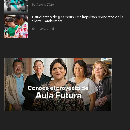
05 Agosto 2026
Estudiantes de 5 campus Tec impulsan proyectos en la
Sierra Tarahumara
04 Agosto 2026