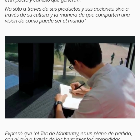
No sólo a través de sus productos y sus acciones, sino a
través de su cultura y la manera de que comparten una
visión de cómo puede ser el mundo”
Expresó que “el Tec de Monterrey, es un plano de partida,
con el que a través de las herramientas aprendidas,