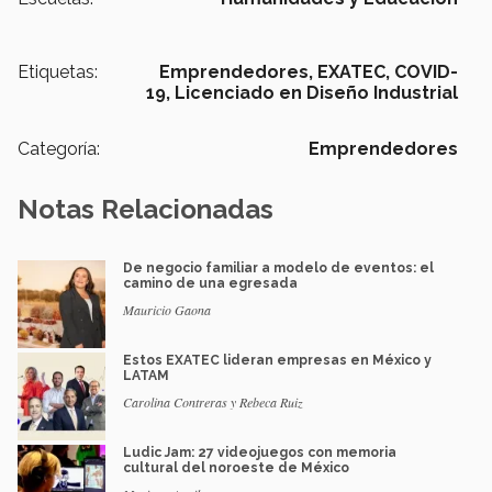
Etiquetas:
Emprendedores,
EXATEC,
COVID-
19,
Licenciado en Diseño Industrial
Categoría:
Emprendedores
Notas Relacionadas
De negocio familiar a modelo de eventos: el
camino de una egresada
Mauricio Gaona
Estos EXATEC lideran empresas en México y
LATAM
Carolina Contreras y Rebeca Ruiz
Ludic Jam: 27 videojuegos con memoria
cultural del noroeste de México