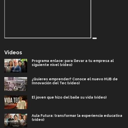
Videos
Programa enlace: para llevar a tu empresa al
siguiente nivel (video)
¿Quieres emprender? Conoce el nuevo HUB de
Innovación del Tec (video)
El joven que hizo del baile su vida (video)
Aula Futura: transformar la experiencia educativa
(video)