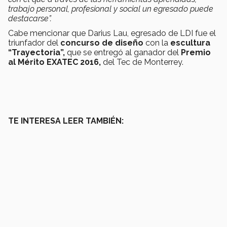
trabajo personal, profesional y social un egresado puede
destacarse”.
Cabe mencionar que Darius Lau, egresado de LDI fue el
triunfador del
concurso de diseño
con la
escultura
“Trayectoria”,
que se entregó al ganador del
Premio
al Mérito EXATEC 2016,
del Tec de Monterrey.
TE INTERESA LEER TAMBIÉN: