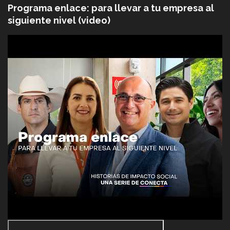
Programa enlace: para llevar a tu empresa al
siguiente nivel (video)