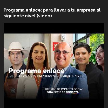
Programa enlace: para llevar a tu empresa al
siguiente nivel (video)