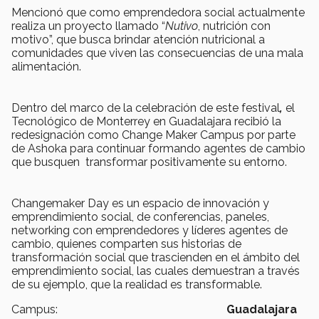
Mencionó que como emprendedora social actualmente
realiza un proyecto llamado “
Nutivo
, nutrición con
motivo”, que busca brindar atención nutricional a
comunidades que viven las consecuencias de una mala
alimentación.
Dentro del marco de la celebración de este festival
,
el
Tecnológico de Monterrey en Guadalajara recibió la
redesignación como Change Maker Campus por parte
de Ashoka para continuar formando agentes de cambio
que busquen transformar positivamente su entorno.
Changemaker Day es un espacio de innovación y
emprendimiento social, de conferencias, paneles,
networking con emprendedores y líderes agentes de
cambio, quienes comparten sus historias de
transformación social que trascienden en el ámbito del
emprendimiento social, las cuales demuestran a través
de su ejemplo, que la realidad es transformable.
Campus:
Guadalajara