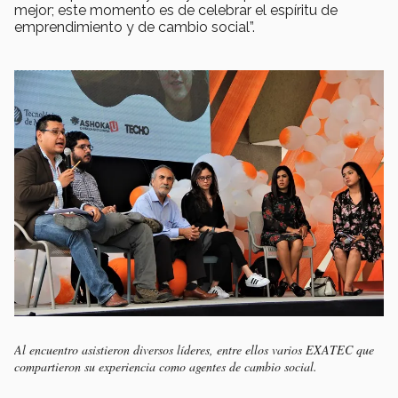
mejor; este momento es de celebrar el espíritu de
emprendimiento y de cambio social”.
Al encuentro asistieron diversos líderes, entre ellos varios EXATEC que
compartieron su experiencia como agentes de cambio social.