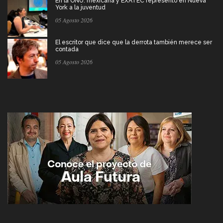
En la ONU: mexicana y EXATEC representó en Nueva
York a la juventud
05 Agosto 2026
El escritor que dice que la derrota también merece ser
contada
05 Agosto 2026