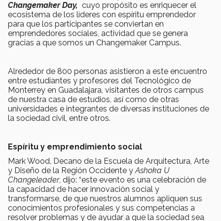
Changemaker Day,
cuyo propósito es enriquecer el
ecosistema de los líderes con espíritu emprendedor
para que los participantes se conviertan en
emprendedores sociales, actividad que se genera
gracias a que somos un Changemaker Campus.
Alrededor de 800 personas asistieron a este encuentro
entre estudiantes y profesores del Tecnológico de
Monterrey en Guadalajara, visitantes de otros campus
de nuestra casa de estudios, así como de otras
universidades e integrantes de diversas instituciones de
la sociedad civil, entre otros.
Espíritu y emprendimiento social
Mark Wood, Decano de la Escuela de Arquitectura, Arte
y Diseño de la Región Occidente y
Ashoka U
Changeleader
, dijo: “este evento es una celebración de
la capacidad de hacer innovación social y
transformarse, de que nuestros alumnos apliquen sus
conocimientos profesionales y sus competencias a
resolver problemas y de ayudar a que la sociedad sea