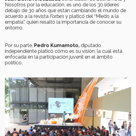
Nosotros por la educación, es uno de los 30 líderes
debajo de 30 años que están cambiando el mundo de
acuerdo a la revista
Forbes
y platicó del “Miedo a la
empatía”, quien resaltó la importancia de conocer su
entorno.
Por su parte,
Pedro Kumamoto,
diputado
independiente platicó cómo es su visión, la cual está
enfocada en la participación juvenil en el ámbito
político.