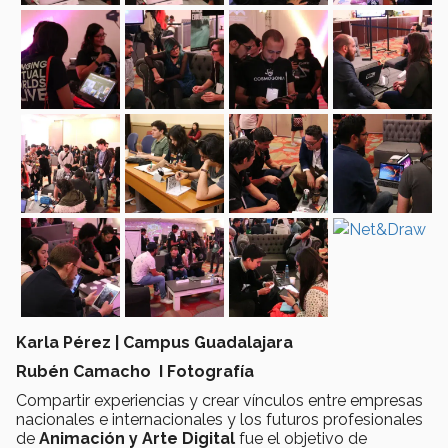
Karla Pérez | Campus Guadalajara
Rubén Camacho I Fotografía
Compartir experiencias y crear vínculos entre empresas
nacionales e internacionales y los futuros profesionales
de
Animación y Arte Digital
fue el objetivo de