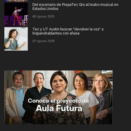
Del escenario de PrepaTec Qro al teatro musical en
Estados Unidos
06 Agosto 2026
Tec y UT Austin buscan "devolver la voz" a
hispanohablantes con afasia
05 Agosto 2026