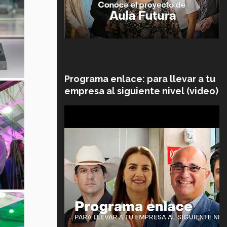
Programa enlace: para llevar a tu
empresa al siguiente nivel (video)