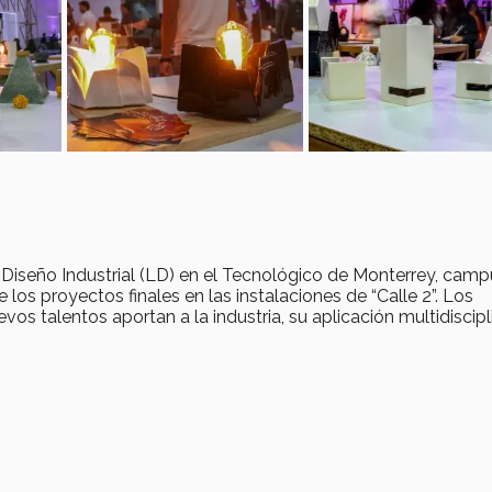
e Diseño Industrial (LD) en el Tecnológico de Monterrey, cam
los proyectos finales en las instalaciones de “Calle 2”. Los
vos talentos aportan a la industria, su aplicación multidiscipl