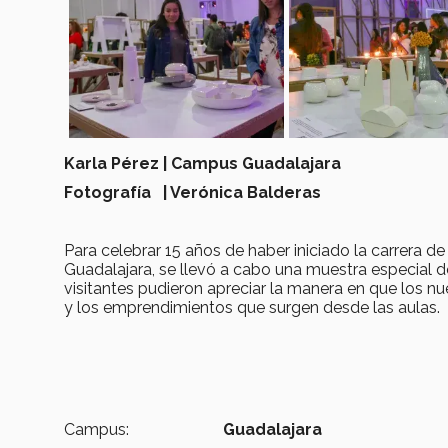
Karla Pérez | Campus Guadalajara
Fotografía | Verónica Balderas
Para celebrar 15 años de haber iniciado la carrera d
Guadalajara, se llevó a cabo una muestra especial de 
visitantes pudieron apreciar la manera en que los nue
y los emprendimientos que surgen desde las aulas.
Campus:
Guadalajara