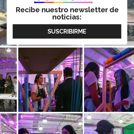
Recibe nuestro newsletter de
noticias: