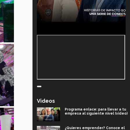
Videos
Programa enlace: para llevar a tu
empresa al siguiente nivel (video)
¿Quieres emprender? Conoce el