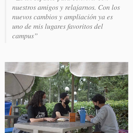
nuestros amigos y relajarnos. Con los
nuevos cambios y ampliación ya es
uno de mis lugares favoritos del
campus”