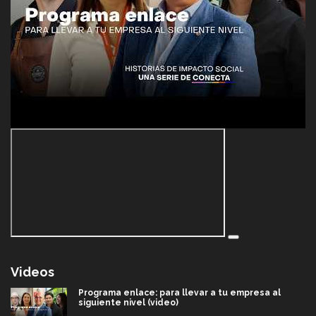
Videos
Programa enlace: para llevar a tu empresa al
siguiente nivel (video)