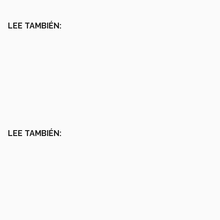
LEE TAMBIÉN:
LEE TAMBIÉN: