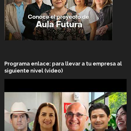
Programa enlace: para llevar a tu empresa al
siguiente nivel (video)