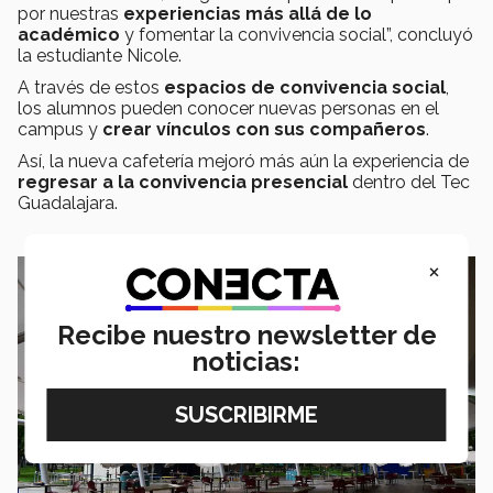
por nuestras
experiencias más allá de lo
académico
y fomentar la convivencia social”, concluyó
la estudiante Nicole.
A través de estos
espacios de convivencia social
,
los alumnos pueden conocer nuevas personas en el
campus y
crear vínculos con sus compañeros
.
Así, la nueva cafetería mejoró más aún la experiencia de
regresar a la convivencia presencial
dentro del Tec
Guadalajara.
×
Recibe nuestro newsletter de
noticias: