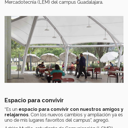
Mercadotecnia (LEM) del campus Guadalajara.
Espacio para convivir
“Es un
espacio para
convivir con nuestros amigos y
relajarnos
. Con los nuevos cambios y ampliación ya es
uno de mis lugares favoritos del campus”, agregó.