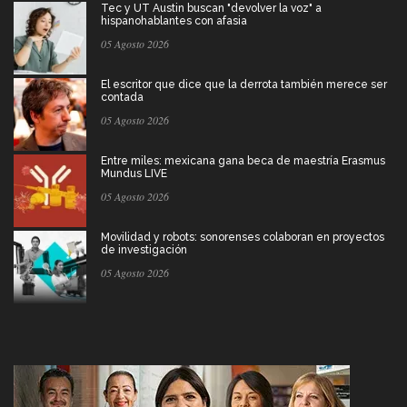
Tec y UT Austin buscan "devolver la voz" a
hispanohablantes con afasia
05 Agosto 2026
El escritor que dice que la derrota también merece ser
contada
05 Agosto 2026
Entre miles: mexicana gana beca de maestría Erasmus
Mundus LIVE
05 Agosto 2026
Movilidad y robots: sonorenses colaboran en proyectos
de investigación
05 Agosto 2026