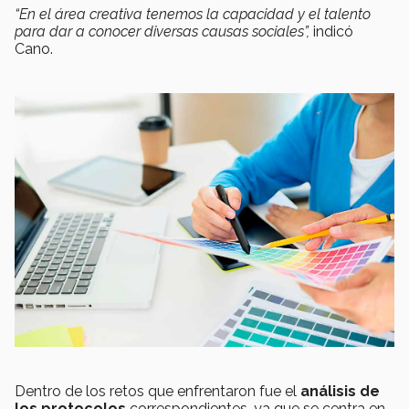
“En el área creativa tenemos la capacidad y el talento
para dar a conocer diversas causas sociales”,
indicó
Cano.
Dentro de los retos que enfrentaron fue el
análisis de
los protocolos
correspondientes, ya que se centra en