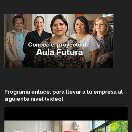
Programa enlace: para llevar a tu empresa al
siguiente nivel (video)