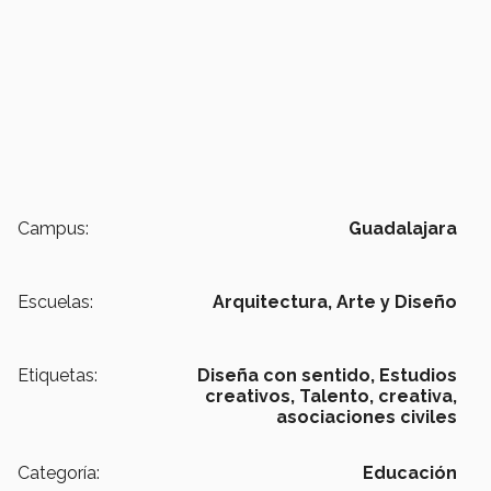
Campus:
Guadalajara
Escuelas:
Arquitectura, Arte y Diseño
Etiquetas:
Diseña con sentido,
Estudios
creativos,
Talento,
creativa,
asociaciones civiles
Categoría:
Educación