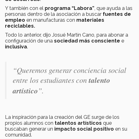
Y también con el
programa “Labora”
, que ayuda a las
personas dentro de la asociación a buscar
fuentes de
empleo
en manufacturas con
materiales
reciclables.
Todo lo anterior, dijo Josué Martín Cano, para abonar a
configuración de una
sociedad más consciente
e
inclusiva
.
“Queremos generar conciencia social
entre los estudiantes con
talento
artístico
”
.
La inspiración para la creación del GE surge de los
propios alumnos con
talentos artísticos
que
buscaban generar un
impacto social positivo
en su
comunidad.