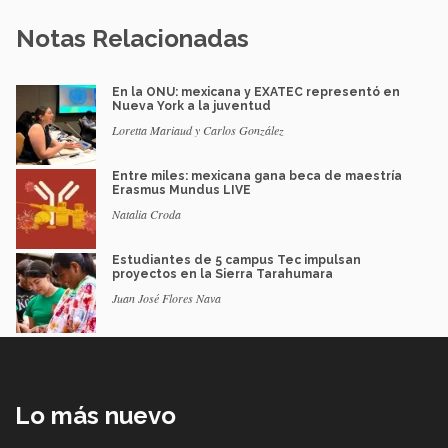
Notas Relacionadas
En la ONU: mexicana y EXATEC representó en
Nueva York a la juventud
Loretta Mariaud y Carlos González
Entre miles: mexicana gana beca de maestría
Erasmus Mundus LIVE
Natalia Croda
Estudiantes de 5 campus Tec impulsan
proyectos en la Sierra Tarahumara
Juan José Flores Nava
Lo más nuevo