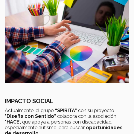
IMPACTO SOCIAL
Actualmente, el grupo
“SPIRITA”
con su proyecto
"Diseña con Sentido"
colabora con la asociación
"HACE
", que apoya a personas con discapacidad,
especialmente autismo, para buscar
oportunidades
de desarrollo
.