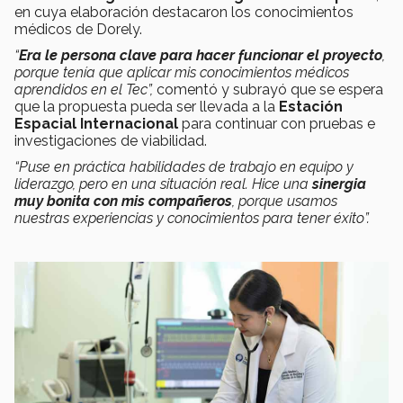
en cuya elaboración destacaron los conocimientos
médicos de Dorely.
“
Era le persona clave para hacer funcionar el proyecto
,
porque tenía que aplicar mis conocimientos médicos
aprendidos en el Tec”,
comentó y subrayó que se espera
que la propuesta pueda ser llevada a la
Estación
Espacial Internacional
para continuar con pruebas e
investigaciones de viabilidad.
“Puse en práctica habilidades de trabajo en equipo y
liderazgo, pero en una situación real. Hice una
sinergia
muy bonita con mis compañeros
, porque usamos
nuestras experiencias y conocimientos para tener éxito”.