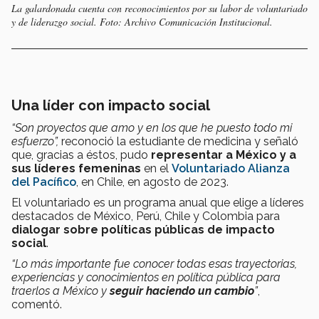
La galardonada cuenta con reconocimientos por su labor de voluntariado
y de liderazgo social. Foto: Archivo Comunicación Institucional.
Una líder con impacto social
“Son proyectos que amo y en los que he puesto todo mi
esfuerzo”,
reconoció la estudiante de medicina y señaló
que, gracias a éstos, pudo
representar a México y a
sus líderes femeninas
en el
Voluntariado Alianza
del Pacífico
, en Chile, en agosto de 2023.
El voluntariado es un programa anual que elige a líderes
destacados de México, Perú, Chile y Colombia para
dialogar sobre políticas públicas de impacto
social
.
“Lo más importante fue conocer todas esas trayectorias,
experiencias y conocimientos en política pública para
traerlos a México y
seguir haciendo un cambio
”
,
comentó.