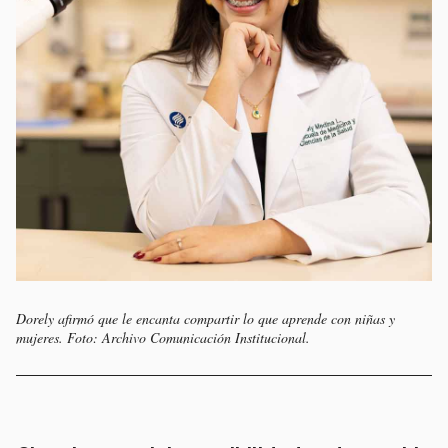
Dorely afirmó que le encanta compartir lo que aprende con niñas y
mujeres. Foto: Archivo Comunicación Institucional.