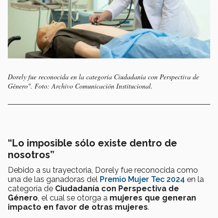
Dorely fue reconocida en la categoría Ciudadanía con Perspectiva de
Género". Foto: Archivo Comunicación Institucional.
“Lo imposible sólo existe dentro de
nosotros”
Debido a su trayectoria, Dorely fue reconocida como
una de las ganadoras del
Premio Mujer Tec 2024
en la
categoría de
Ciudadanía con Perspectiva de
Género
, el cual se otorga a
mujeres que generan
impacto en favor de otras mujeres
.