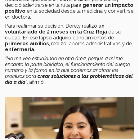
decidió adentrarse en la ruta para
generar un impacto
positivo
en la sociedad desde la medicina y convertirse
en doctora.
Para reafirmar su decisión, Dorely realizó
un
voluntariado de 2 meses en la Cruz Roja
de su
ciudad. En ese lapso adquirió conocimientos de
primeros auxilios
, realizó labores administrativas y de
enfermería
.
“No me veo estudiando en otra área, porque a mí me
encanta la parte biológica, el funcionamiento del cuerpo
humano y la forma en la que podemos analizar los
procesos para
crear soluciones a las problemáticas del
día a día
”
, afirmó.