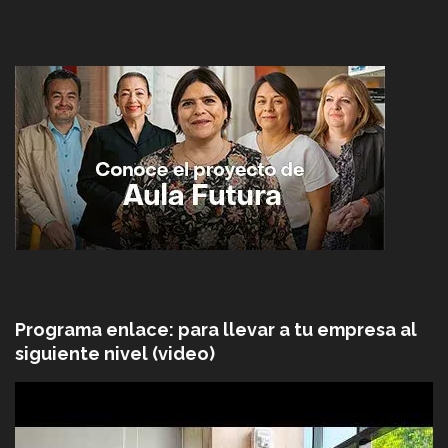
Programa enlace: para llevar a tu empresa al
siguiente nivel (video)