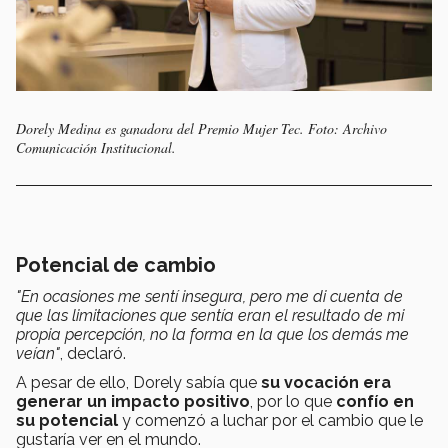
Dorely Medina es ganadora del Premio Mujer Tec. Foto: Archivo
Comunicación Institucional.
Potencial de cambio
"En ocasiones me sentí insegura, pero me di cuenta de
que las limitaciones que sentía eran el resultado de mi
propia percepción, no la forma en la que los demás me
veían"
, declaró.
A pesar de ello, Dorely sabía que
su vocación era
generar un impacto positivo
, por lo que
confío en
su potencial
y comenzó a luchar por el cambio que le
gustaría ver en el mundo.