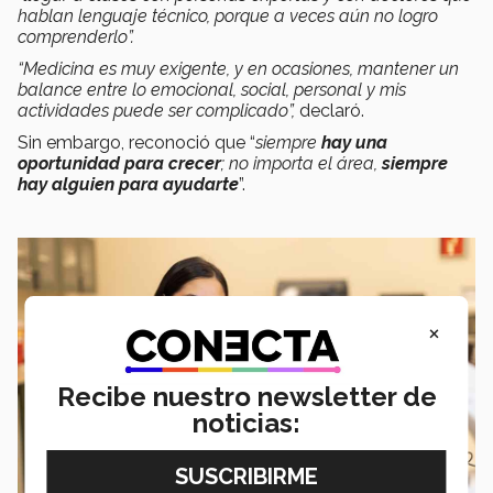
hablan lenguaje técnico, porque a veces aún no logro
comprenderlo”.
“Medicina es muy exigente, y en ocasiones, mantener un
balance entre lo emocional, social, personal y mis
actividades puede ser complicado”,
declaró.
Sin embargo, reconoció que “
siempre
hay una
oportunidad para crecer
; no importa el área,
siempre
hay alguien para ayudarte
”.
×
Recibe nuestro newsletter de
noticias: