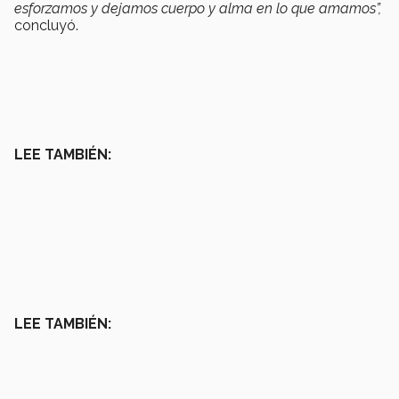
esforzamos y dejamos cuerpo y alma en lo que amamos”,
concluyó.
LEE TAMBIÉN:
LEE TAMBIÉN: