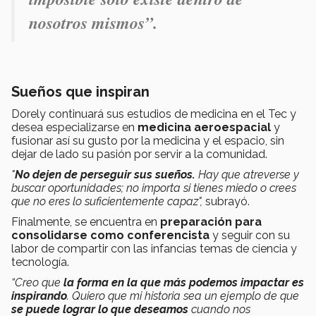
nosotros mismos
”.
Sueños que inspiran
Dorely continuará sus estudios de medicina en el Tec y
desea especializarse en
medicina aeroespacial
y
fusionar así su gusto por la medicina y el espacio, sin
dejar de lado su pasión por servir a la comunidad.
"
No dejen de perseguir sus sueños.
Hay que atreverse y
buscar oportunidades; no importa si tienes miedo o crees
que no eres lo suficientemente capaz",
subrayó.
Finalmente, se encuentra en
preparación para
consolidarse como conferencista
y seguir con su
labor de compartir con las infancias temas de ciencia y
tecnología.
“Creo que
la forma en la que más podemos impactar es
inspirando
. Quiero que mi historia sea un ejemplo de que
se puede lograr lo que deseamos
cuando nos