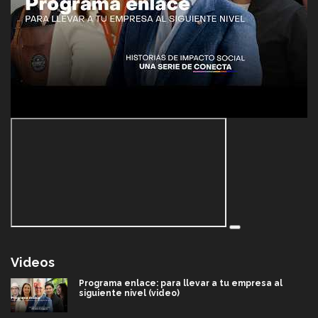
Videos
Programa enlace: para llevar a tu empresa al
siguiente nivel (video)