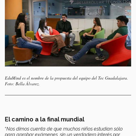
EduMind es el nombre de la propuesta del equipo del Tec Guadalajara.
Foto: Bella Álvarez.
El camino a la final mundial
“
Nos dimos cuenta de que muchos niños estudian sólo
para aprobar exámenes, sin un verdadero interés por