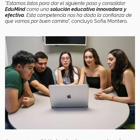
"Estamos listos para dar el siguiente paso y consolidar
EduMind
como una
solución educativa innovadora y
efectiva
. Esta competencia nos ha dado la confianza de
que vamos por buen camino
", concluyó Sofía Montero.