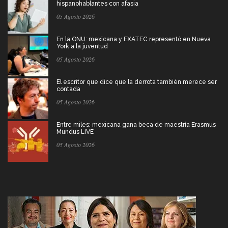
hispanohablantes con afasia
05 Agosto 2026
En la ONU: mexicana y EXATEC representó en Nueva
York a la juventud
05 Agosto 2026
El escritor que dice que la derrota también merece ser
contada
05 Agosto 2026
Entre miles: mexicana gana beca de maestría Erasmus
Mundus LIVE
05 Agosto 2026