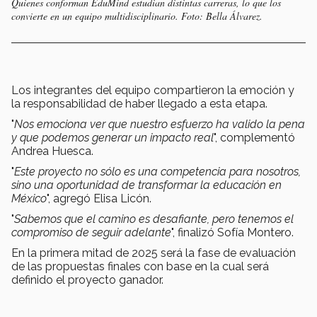
Quienes conforman EduMind estudian distintas carreras, lo que los
convierte en un equipo multidisciplinario. Foto: Bella Álvarez.
Los integrantes del equipo compartieron la emoción y
la responsabilidad de haber llegado a esta etapa.
"
Nos emociona ver que nuestro esfuerzo ha valido la pena
y que podemos generar un impacto real
", complementó
Andrea Huesca.
"
Este proyecto no sólo es una competencia para nosotros,
sino una oportunidad de transformar la educación en
México
", agregó Elisa Licón.
"
Sabemos que el camino es desafiante, pero tenemos el
compromiso de seguir adelante
", finalizó Sofía Montero.
En la primera mitad de 2025 será la fase de evaluación
de las propuestas finales con base en la cual será
definido el proyecto ganador.