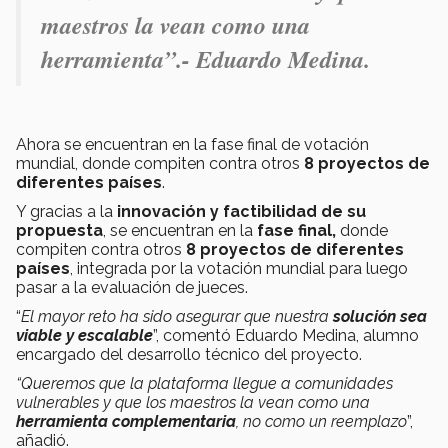
maestros la vean como una
herramienta”.- Eduardo Medina.
Ahora se encuentran en la fase final de votación
mundial, donde compiten contra otros
8 proyectos de
diferentes países
.
Y gracias a la
innovación y factibilidad de su
propuesta
, se encuentran en la
fase final,
donde
compiten contra otros
8 proyectos de diferentes
países
, integrada por la votación mundial para luego
pasar a la evaluación de jueces.
“
El mayor reto ha sido asegurar que nuestra
solución sea
viable y escalable
”, comentó Eduardo Medina, alumno
encargado del desarrollo técnico del proyecto.
“Queremos que la plataforma llegue a comunidades
vulnerables y que los maestros la vean como una
herramienta complementaria
, no como un reemplazo
”,
añadió.