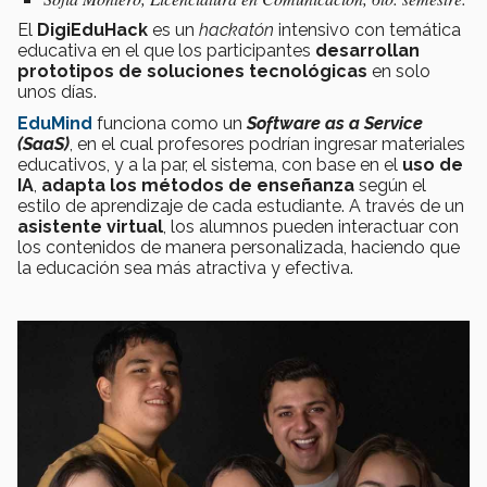
El
DigiEduHack
es un
hackatón
intensivo con temática
educativa en el que los participantes
desarrollan
prototipos de soluciones tecnológicas
en solo
unos días.
EduMind
funciona como un
Software as a Service
(SaaS)
, en el cual profesores podrían ingresar materiales
educativos, y a la par, el sistema, con base en el
uso de
IA
,
adapta los métodos de enseñanza
según el
estilo de aprendizaje de cada estudiante. A través de un
asistente virtual
, los alumnos pueden interactuar con
los contenidos de manera personalizada, haciendo que
la educación sea más atractiva y efectiva.