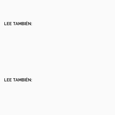
LEE TAMBIÉN:
LEE TAMBIÉN: