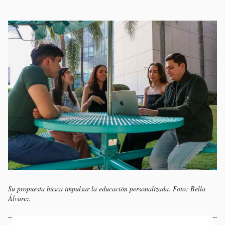
Su propuesta busca impulsar la educación personalizada. Foto: Bella
Álvarez.