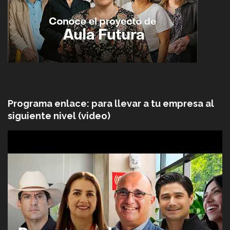
Programa enlace: para llevar a tu empresa al
siguiente nivel (video)