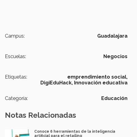
Campus:
Guadalajara
Escuelas:
Negocios
Etiquetas:
emprendimiento social,
DigiEduHack,
Innovación educativa
Categoría:
Educación
Notas Relacionadas
Conoce 6 herramientas de la inteligencia
artificial para el retailing