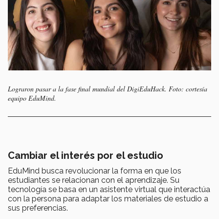
Lograron pasar a la fase final mundial del DigiEduHack. Foto: cortesía
equipo EduMind.
Cambiar el interés por el estudio
EduMind busca revolucionar la forma en que los
estudiantes se relacionan con el aprendizaje. Su
tecnología se basa en un asistente virtual que interactúa
con la persona para adaptar los materiales de estudio a
sus preferencias.