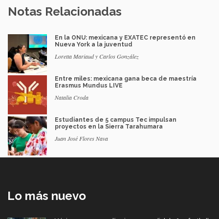
Notas Relacionadas
En la ONU: mexicana y EXATEC representó en
Nueva York a la juventud
Loretta Mariaud y Carlos González
Entre miles: mexicana gana beca de maestría
Erasmus Mundus LIVE
Natalia Croda
Estudiantes de 5 campus Tec impulsan
proyectos en la Sierra Tarahumara
Juan José Flores Nava
Lo más nuevo