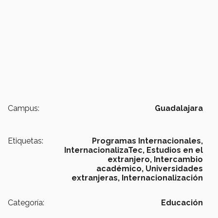
Campus:
Guadalajara
Etiquetas:
Programas Internacionales,
InternacionalizaTec,
Estudios en el
extranjero,
Intercambio
académico,
Universidades
extranjeras,
Internacionalización
Categoría:
Educación