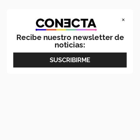
×
Recibe nuestro newsletter de
noticias: