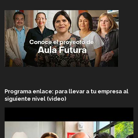
Programa enlace: para llevar a tu empresa al
siguiente nivel (video)