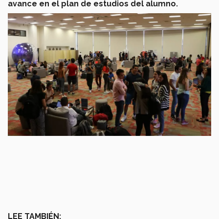
avance en el plan de estudios del alumno.
LEE TAMBIÉN: