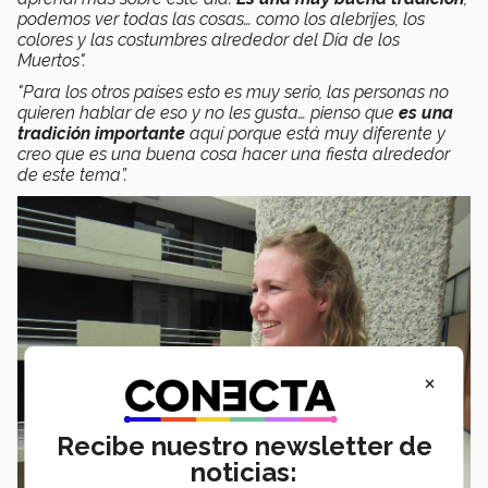
podemos ver todas las cosas… como los alebrijes, los
colores y las costumbres alrededor del Día de los
Muertos".
"Para los otros países esto es muy serio, las personas no
quieren hablar de eso y no les gusta… pienso que
es una
tradición importante
aquí porque está muy diferente y
creo que es una buena cosa hacer una fiesta alrededor
de este tema”.
×
Recibe nuestro newsletter de
noticias: