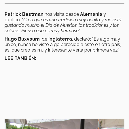
Patrick Bestman
nos visita desde
Alemania
y
explicó:
“Creo que es una tradición muy bonita y me está
gustando mucho el Día de Muertos, las tradiciones y los
colores. Pienso que es muy hermosa”.
Hugo Buxvaum
, de
Inglaterra
, declaró: “Es algo muy
único, nunca he visto algo parecido a esto en otro país,
así que creo es muy interesante verla por primera vez”.
LEE TAMBIÉN: