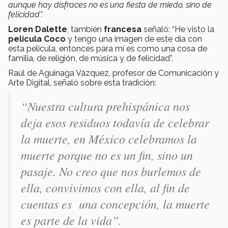
aunque hay disfraces no es una fiesta de miedo, sino de
felicidad”.
Loren Dalette
, también
francesa
señaló: “He visto la
película Coco
y tengo una imagen de este día con
esta película, entonces para mí es como una cosa de
familia, de religión, de música y de felicidad”.
Raúl de Aguinaga Vázquez, profesor de Comunicación y
Arte Digital, señaló sobre esta tradición:
“Nuestra cultura prehispánica nos
deja esos residuos todavía de celebrar
la muerte, en México celebramos la
muerte porque no es un fin, sino un
pasaje. No creo que nos burlemos de
ella, convivimos con ella, al fin de
cuentas es una concepción, la muerte
es parte de la vida”.