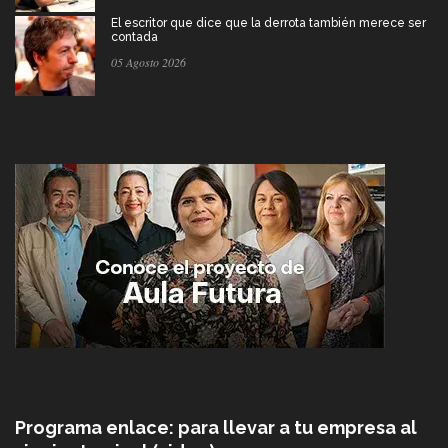
El escritor que dice que la derrota también merece ser
contada
05 Agosto 2026
Programa enlace: para llevar a tu empresa al