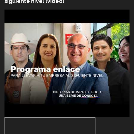
siguiente nivel (video)