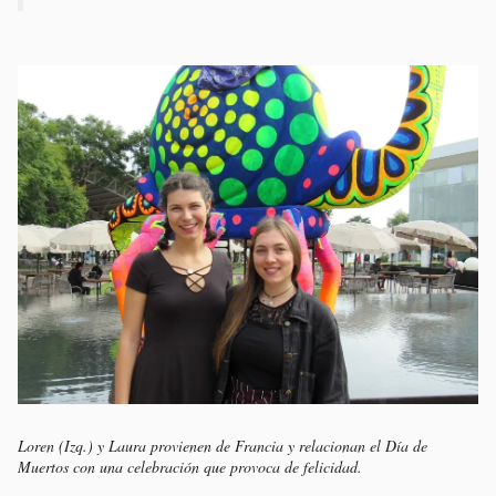
Loren (Izq.) y Laura provienen de Francia y relacionan el Día de
Muertos con una celebración que provoca de felicidad.