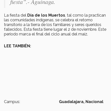
fiesta”.- Aguinaga.
La fiesta del
Día de los Muertos
, tal como la practican
las comunidades indígenas, se celebra el retorno
transitorio a la tierra de los familiares y seres queridos
fallecidos. Esta fiesta tiene lugar el 2 de noviembre. Este
periodo marca el final del ciclo anual del maíz.
LEE TAMBIÉN:
Campus:
Guadalajara,
Nacional