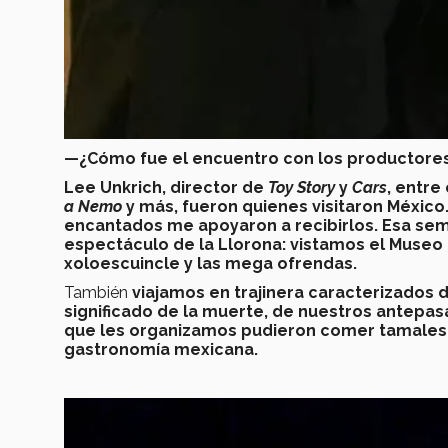
—
¿Cómo fue el encuentro con los productores
Lee Unkrich, director de
Toy Story
y
Cars
, entre
a Nemo
y más, fueron quienes visitaron México
encantados me apoyaron a recibirlos. Esa sem
espectáculo de la Llorona: vistamos el Museo
xoloescuincle y las mega ofrendas.
También
viajamos en trajinera caracterizados d
significado de la muerte, de nuestros antepas
que les organizamos pudieron comer tamales, 
gastronomía mexicana.