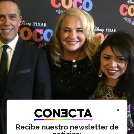
×
Recibe nuestro newsletter de