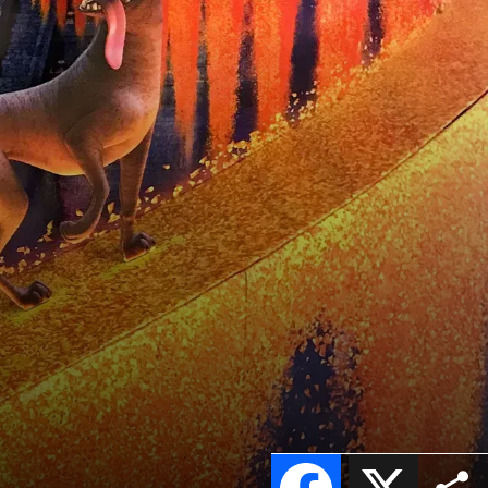
Facebook
X