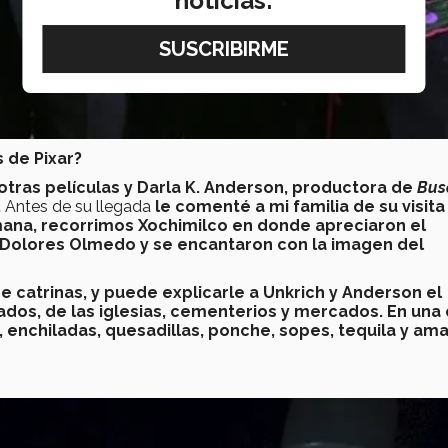
noticias:
 de Pixar?
 otras películas y Darla K. Anderson, productora de
Bus
.
Antes de su llegada
le comenté a mi familia de su visita
ana, recorrimos Xochimilco en donde apreciaron el
 Dolores Olmedo y se encantaron con la imagen del
e catrinas, y puede explicarle a Unkrich y Anderson el
ados, de las iglesias, cementerios y mercados. En una
enchiladas, quesadillas, ponche, sopes, tequila y ama