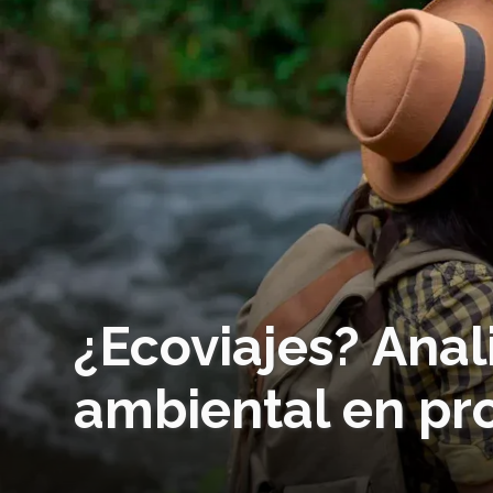
¿Ecoviajes? Anal
ambiental en pro