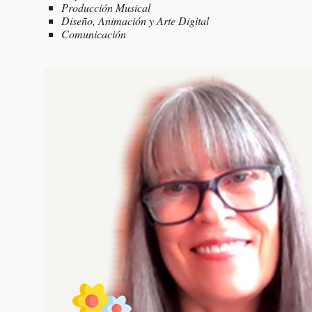
Producción Musical
Diseño, Animación y Arte Digital
Comunicación