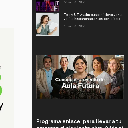
06 Agosto 2026
Tec y UT Austin buscan "devolver la
voz" a hispanohablantes con afasia
05 Agosto 2026
Programa enlace: para llevar a tu