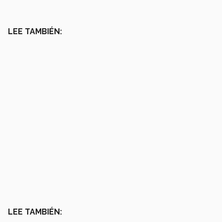
LEE TAMBIÉN:
LEE TAMBIÉN: