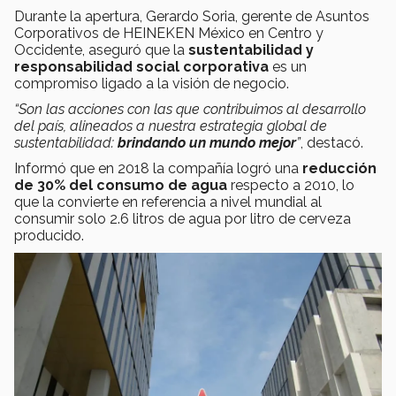
Durante la apertura, Gerardo Soria, gerente de Asuntos
Corporativos de HEINEKEN México en Centro y
Occidente, aseguró que la
sustentabilidad y
responsabilidad social corporativa
es un
compromiso ligado a la visión de negocio.
“Son las acciones con las que contribuimos al desarrollo
del país, alineados a nuestra estrategia global de
sustentabilidad:
brindando un mundo mejor
”
, destacó.
Informó que en 2018 la compañía logró una
reducción
de 30% del consumo de agua
respecto a 2010, lo
que la convierte en referencia a nivel mundial al
consumir solo 2.6 litros de agua por litro de cerveza
producido.