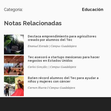
Categoría:
Educación
Notas Relacionadas
Destaca emprendimiento para agricultores
creado por alumnos del Tec
Emanuel Estrada | Campus Guadalajara
Tec asesoró a startups mexicanas para hacer
negocios en Estados Unidos
Carlos González | Campus Guadalajara
Baten récord alumnos del Tec para ayudar a
niños y mujeres con cáncer
Carmen Huerta I Campus Guadalajara