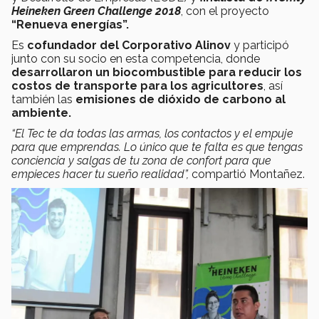
Heineken Green Challenge 2018
, con el proyecto
“Renueva energías”.
Es
cofundador del Corporativo Alinov
y participó
junto con su socio en esta competencia, donde
desarrollaron un biocombustible para reducir los
costos de transporte para los agricultores
, así
también las
emisiones de dióxido de carbono al
ambiente.
“El Tec te da todas las armas, los contactos y el empuje
para que emprendas. Lo único que te falta es que tengas
conciencia y salgas de tu zona de confort para que
empieces hacer tu sueño realidad”,
compartió Montañez.