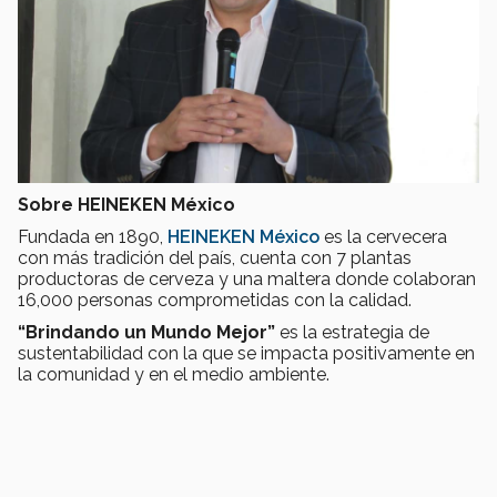
Sobre HEINEKEN México
Fundada en 1890,
HEINEKEN México
es la cervecera
con más tradición del país, cuenta con 7 plantas
productoras de cerveza y una maltera donde colaboran
16,000 personas comprometidas con la calidad.
“Brindando un Mundo Mejor”
es la estrategia de
sustentabilidad con la que se impacta positivamente en
la comunidad y en el medio ambiente.