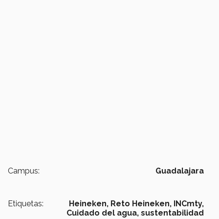
Campus:
Guadalajara
Etiquetas:
Heineken,
Reto Heineken,
INCmty,
Cuidado del agua,
sustentabilidad