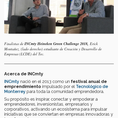
Finalistas de
INCmty Heineken Green Challenge 2018,
Erick
Montañez, (lado derecho) estudiante de Creación y Desarrollo de
Empresas (LCDE) del Tec.​​
Acerca de INCmty
INCmty
nació en el 2013 como un
festival anual de
emprendimiento
impulsado por el
Tecnológico de
Monterrey
para toda la comunidad emprendedora.
Su propósito es inspirar, conectar y empoderar a
emprendedores, inversionistas, empresarios y
corporativos, activando un ecosistema para impulsar
iniciativas que se conviertan en empresas innovadoras y