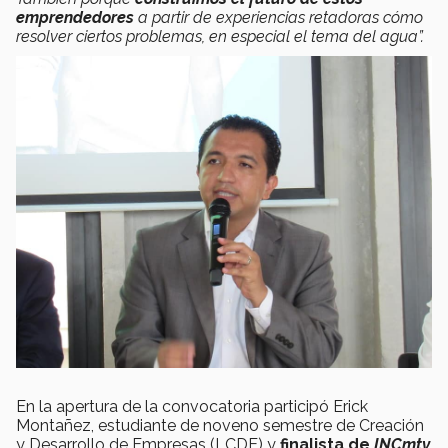
emprendedores
a partir de experiencias retadoras cómo
resolver ciertos problemas, en especial el tema del agua”.
En la apertura de la convocatoria participó Erick
Montañez, estudiante de noveno semestre de Creación
y Desarrollo de Empresas (LCDE) y
finalista de
INCmty