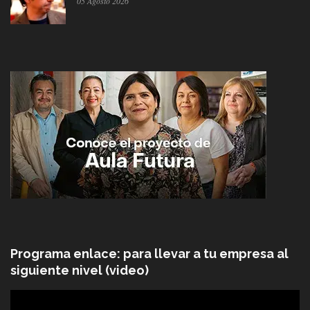
05 Agosto 2026
Programa enlace: para llevar a tu empresa al
siguiente nivel (video)