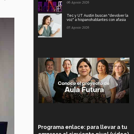
06 Agosto 2026
Tec y UT Austin buscan "devolver la
voz" a hispanohablantes con afasia
05 Agosto 2026
Programa enlace: para llevar a tu