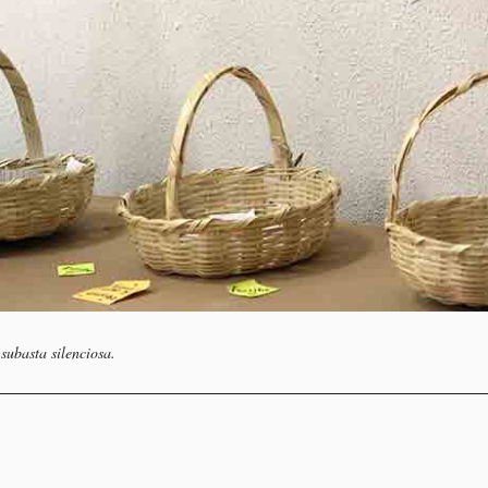
subasta silenciosa.