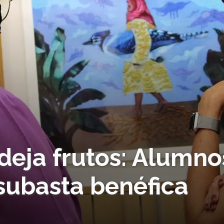
deja frutos: Alumno
 subasta benéfica