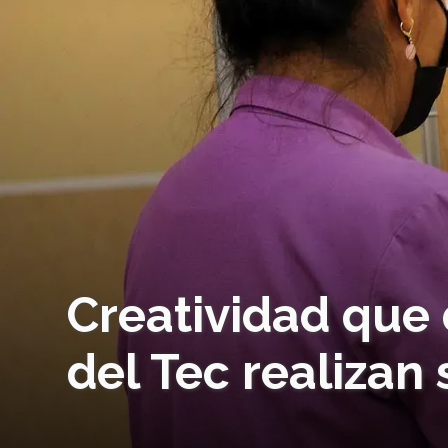
Creatividad que 
del Tec realizan