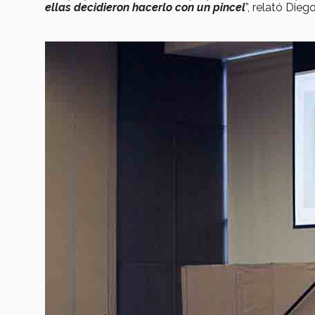
ellas decidieron hacerlo con un pincel
”, relató Diego