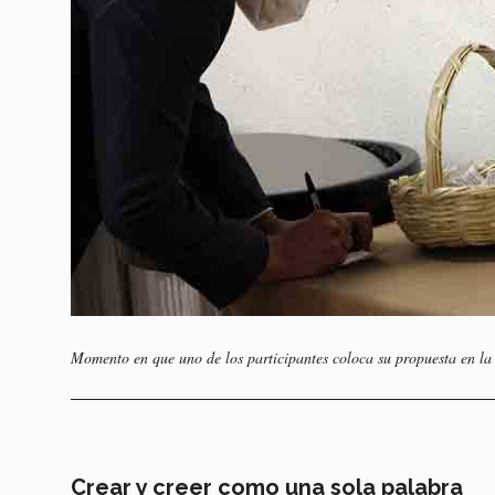
Momento en que uno de los participantes coloca su propuesta en la 
Crear y creer como una sola palabra