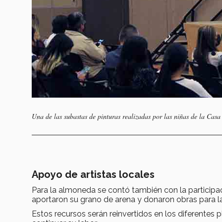
Una de las subastas de pinturas realizadas por las niñas de la Cas
Apoyo de artistas locales
Para la almoneda se contó también con la participa
aportaron su grano de arena y donaron obras para l
Estos recursos serán reinvertidos en los diferentes 