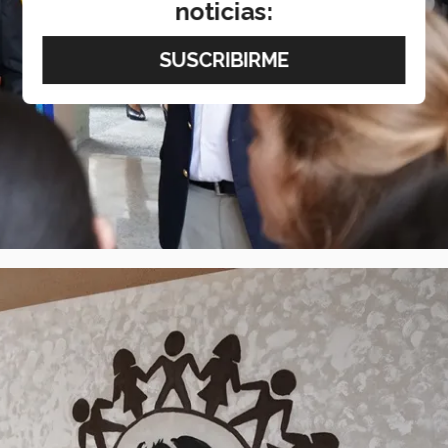
noticias: