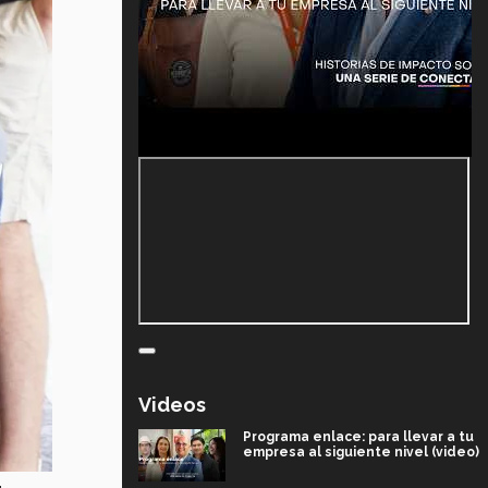
Videos
Programa enlace: para llevar a tu
empresa al siguiente nivel (video)