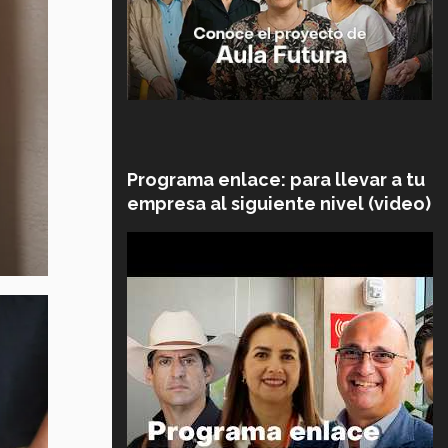
Programa enlace: para llevar a tu
empresa al siguiente nivel (video)