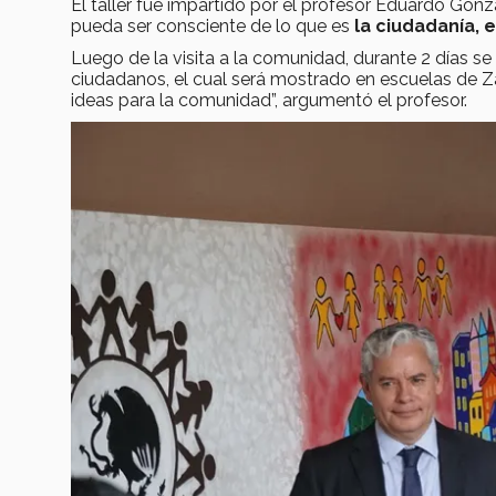
El taller fue impartido por el profesor Eduardo Gon
pueda ser consciente de lo que es
la ciudadanía, 
Luego de la visita a la comunidad, durante 2 días s
ciudadanos, el cual será mostrado en escuelas de 
ideas para la comunidad”, argumentó el profesor.