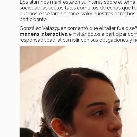
Los alumnos manifestaron su interés sobre el tema
sociedad, aspectos tales como los derechos que to
que nos enseñaron a hacer valer nuestros derechos y
participante.
González Velázquez comentó que el taller fue dise
manera interactiva
e invitándolos a participar co
responsabilidad, al cumplir con sus obligaciones y 