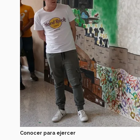
Conocer para ejercer