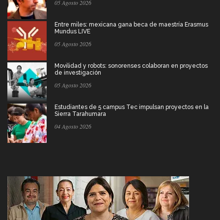
05 Agosto 2026
Entre miles: mexicana gana beca de maestría Erasmus
Mundus LIVE
05 Agosto 2026
Movilidad y robots: sonorenses colaboran en proyectos
de investigación
05 Agosto 2026
Estudiantes de 5 campus Tec impulsan proyectos en la
Sierra Tarahumara
04 Agosto 2026