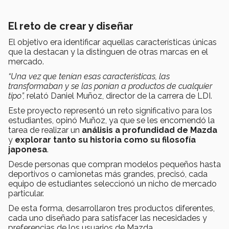
El reto de crear y diseñar
El objetivo era identificar aquellas características únicas
que la destacan y la distinguen de otras marcas en el
mercado.
“Una vez que tenían esas características, las
transformaban y se las ponían a productos de cualquier
tipo”,
relató Daniel Muñoz, director de la carrera de LDI.
Este proyecto representó un reto significativo para los
estudiantes, opinó Muñoz, ya que se les encomendó la
tarea de realizar un
análisis a profundidad de Mazda
y
explorar tanto su historia como su filosofía
japonesa
.
Desde personas que compran modelos pequeños hasta
deportivos o camionetas más grandes, precisó, cada
equipo de estudiantes seleccionó un nicho de mercado
particular.
De esta forma, desarrollaron tres productos diferentes,
cada uno diseñado para satisfacer las necesidades y
preferencias de los usuarios de Mazda.