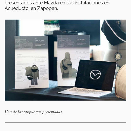
presentados ante Mazda en sus instalaciones en
Acueducto, en Zapopan.
Una de las propuestas presentadas.