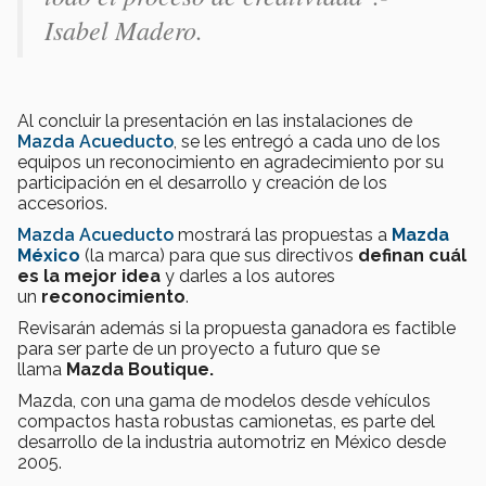
Isabel Madero.
Al concluir la presentación en las instalaciones de
Mazda Acueducto
, se les entregó a cada uno de los
equipos un reconocimiento en agradecimiento por su
participación en el desarrollo y creación de los
accesorios.
Mazda Acueducto
mostrará las propuestas a
Mazda
México
(la marca) para que sus directivos
definan cuál
es la mejor idea
y darles a los autores
un
reconocimiento
.
Revisarán además si la propuesta ganadora es factible
para ser parte de un proyecto a futuro que se
llama
Mazda Boutique.
Mazda, con una gama de modelos desde vehículos
compactos hasta robustas camionetas, es parte del
desarrollo de la industria automotriz en México desde
2005.