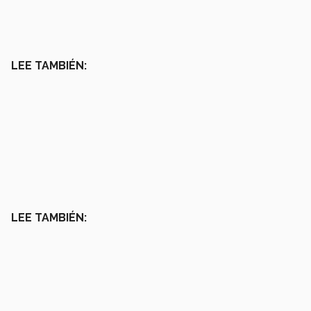
LEE TAMBIÉN:
LEE TAMBIÉN: