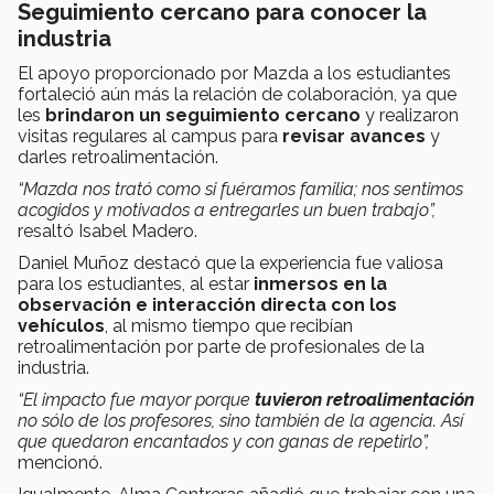
Seguimiento cercano para conocer la
industria
El apoyo proporcionado por Mazda a los estudiantes
fortaleció aún más la relación de colaboración, ya que
les
brindaron un seguimiento cercano
y realizaron
visitas regulares al campus para
revisar avances
y
darles retroalimentación.
“Mazda nos trató como si fuéramos familia; nos sentimos
acogidos y motivados a entregarles un buen trabajo”,
resaltó Isabel Madero.
Daniel Muñoz destacó que la experiencia fue valiosa
para los estudiantes, al estar
inmersos en la
observación e interacción directa con los
vehículos
, al mismo tiempo que recibían
retroalimentación por parte de profesionales de la
industria.
“El impacto fue mayor porque
tuvieron retroalimentación
no sólo de los profesores, sino también de la agencia. Así
que quedaron encantados y con ganas de repetirlo”,
mencionó.