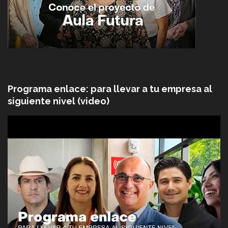
Programa enlace: para llevar a tu empresa al
siguiente nivel (video)