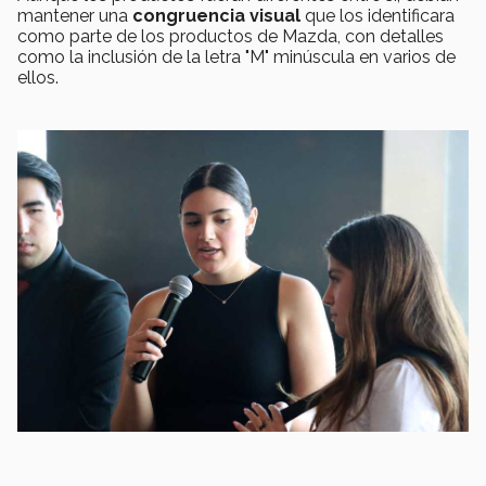
mantener una
congruencia visual
que los identificara
como parte de los productos de Mazda, con detalles
como la inclusión de la letra "M" minúscula en varios de
ellos.