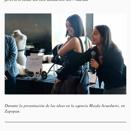
Durante la presentación de las ideas en la agencia Mazda Acueducto, en
Zapopan.