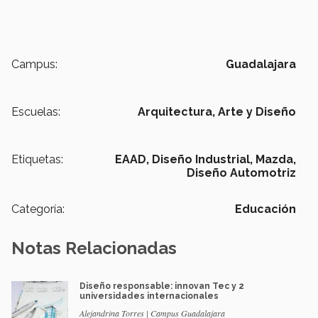
Campus:
Guadalajara
Escuelas:
Arquitectura, Arte y Diseño
Etiquetas:
EAAD,
Diseño Industrial,
Mazda,
Diseño Automotriz
Categoría:
Educación
Notas Relacionadas
Diseño responsable: innovan Tec y 2
universidades internacionales
Alejandrina Torres | Campus Guadalajara