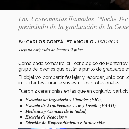
Las 2 ceremonias llamadas “Noche Tec”
preámbulo de la graduación de la Gen
Por
- 13/11/2018
CARLOS GONZÁLEZ ANGULO
Tiempo estimado de lectura:2 mins
Como cada semestre, el Tecnológico de Monterrey,
grupo de jóvenes que están a punto de graduarse e
El objetivo: compartir, festejar y recordar junto c
importantes durante sus estudios profesionales.
Fueron 2 ceremonias en las que en conjunto particip
Escuelas de Ingeniería y Ciencias (EIC),
Escuela de Arquitectura, Arte y Diseño (EAAD),
Medicina y Ciencias de la Salud,
Escuela de Negocios y
División de Emprendimiento e Innovación.