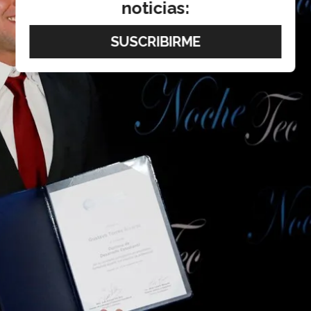
noticias: