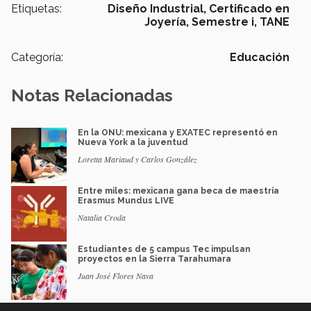
Etiquetas:
Diseño Industrial,
Certificado en
Joyería,
Semestre i,
TANE
Categoría:
Educación
Notas Relacionadas
En la ONU: mexicana y EXATEC representó en
Nueva York a la juventud
Loretta Mariaud y Carlos González
Entre miles: mexicana gana beca de maestría
Erasmus Mundus LIVE
Natalia Croda
Estudiantes de 5 campus Tec impulsan
proyectos en la Sierra Tarahumara
Juan José Flores Nava