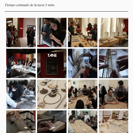
Tiempo estimado de lectura:3 mins