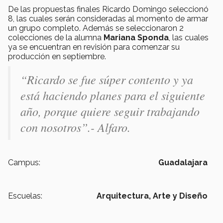
De las propuestas finales Ricardo Domingo seleccionó
8, las cuales serán consideradas al momento de armar
un grupo completo. Además se seleccionaron 2
colecciones de la alumna
Mariana Sponda
, las cuales
ya se encuentran en revisión para comenzar su
producción en septiembre.
“Ricardo se fue súper contento y ya
está haciendo planes para el siguiente
año, porque quiere seguir trabajando
con nosotros”.- Alfaro.
Campus:
Guadalajara
Escuelas:
Arquitectura, Arte y Diseño