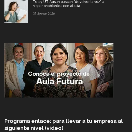
Tec y UT Austin buscan "devolver la voz" a
hispanohablantes con afasia
05 Agosto 2026
Programa enlace: para llevar a tu empresa al
siguiente nivel (video)