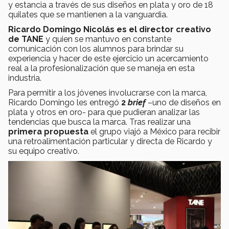
y estancia a través de sus diseños en plata y oro de 18
quilates que se mantienen a la vanguardia.
Ricardo Domingo Nicolás es el director creativo
de TANE
y quien se mantuvo en constante
comunicación con los alumnos para brindar su
experiencia y hacer de este ejercicio un acercamiento
real a la profesionalización que se maneja en esta
industria.
Para permitir a los jóvenes involucrarse con la marca,
Ricardo Domingo les entregó
2
brief
–uno de diseños en
plata y otros en oro- para que pudieran analizar las
tendencias que busca la marca. Tras realizar una
primera propuesta
el grupo viajó a México para recibir
una retroalimentación particular y directa de Ricardo y
su equipo creativo.