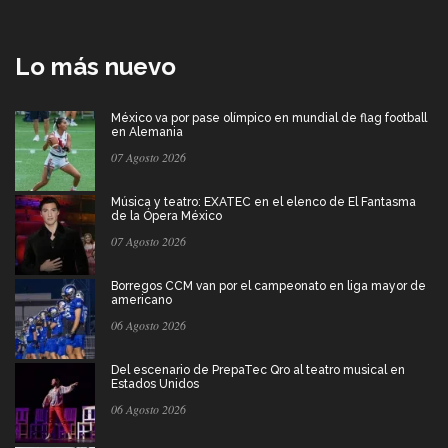
Lo más nuevo
México va por pase olímpico en mundial de flag football
en Alemania
07 Agosto 2026
Música y teatro: EXATEC en el elenco de El Fantasma
de la Ópera México
07 Agosto 2026
Borregos CCM van por el campeonato en liga mayor de
americano
06 Agosto 2026
Del escenario de PrepaTec Qro al teatro musical en
Estados Unidos
06 Agosto 2026