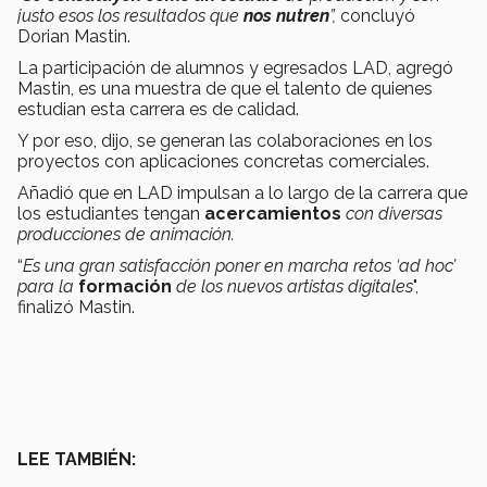
justo esos los resultados que
nos nutren
”,
concluyó
Dorian Mastin.
La participación de alumnos y egresados LAD, agregó
Mastin, es una muestra de que el talento de quienes
estudian esta carrera es de calidad.
Y por eso, dijo, se generan las colaboraciones en los
proyectos con aplicaciones concretas comerciales.
Añadió que en LAD impulsan a lo largo de la carrera que
los estudiantes tengan
acercamientos
con diversas
producciones de animación.
“
Es una gran satisfacción poner en marcha retos ‘ad hoc’
para la
formación
de los nuevos artistas digitales
",
finalizó Mastin.
LEE TAMBIÉN: