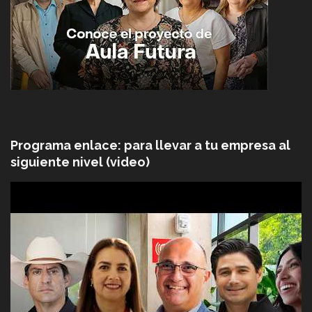
Programa enlace: para llevar a tu empresa al
siguiente nivel (video)