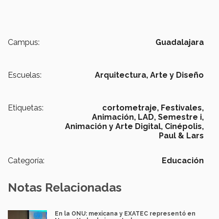
Campus:
Guadalajara
Escuelas:
Arquitectura, Arte y Diseño
Etiquetas:
cortometraje,
Festivales,
Animación,
LAD,
Semestre i,
Animación y Arte Digital,
Cinépolis,
Paul & Lars
Categoría:
Educación
Notas Relacionadas
En la ONU: mexicana y EXATEC representó en