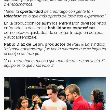
a emocionarnos.
"Tener la
oportunidad
de crear algo con gente tan
talentosa
es lo que más aprecio de toda esa experiencia”.
En la producción los alumnos enfrentaron diversos retos
enfocados a desarrollar
habilidades específicas
como: plazos ajustados de entrega, trabajo en equipos
y autoaprendizaje.
Pablo Díaz de León, productor
de
Paul & Lars
indicó:
“mi mayor aprendizaje fue ver la dinámica que se logró en
el equipo de trabajo.
"A pesar de haber mucho que apreciar de ese proyecto. El
equipo es lo que más valoro”.