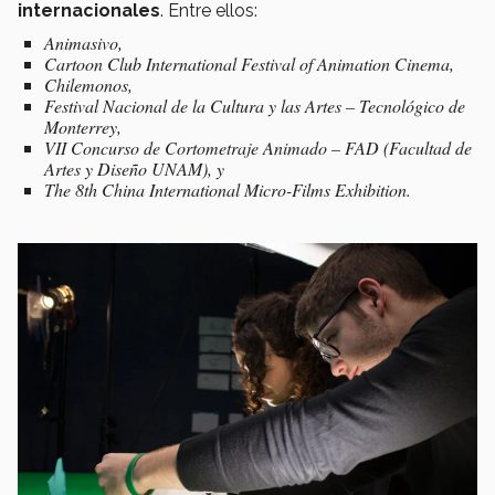
internacionales
. Entre ellos:
Animasivo,
Cartoon Club International Festival of Animation Cinema,
Chilemonos,
Festival Nacional de la Cultura y las Artes – Tecnológico de
Monterrey,
VII Concurso de Cortometraje Animado – FAD (Facultad de
Artes y Diseño UNAM), y
The 8th China International Micro-Films Exhibition.