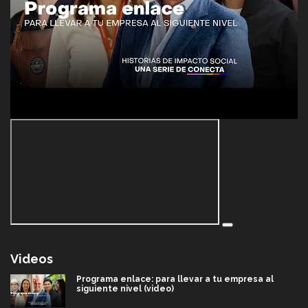
Videos
Programa enlace: para llevar a tu empresa al
siguiente nivel (video)