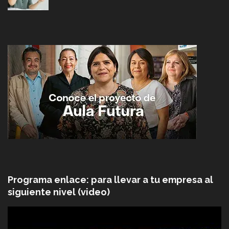
Programa enlace: para llevar a tu empresa al
siguiente nivel (video)