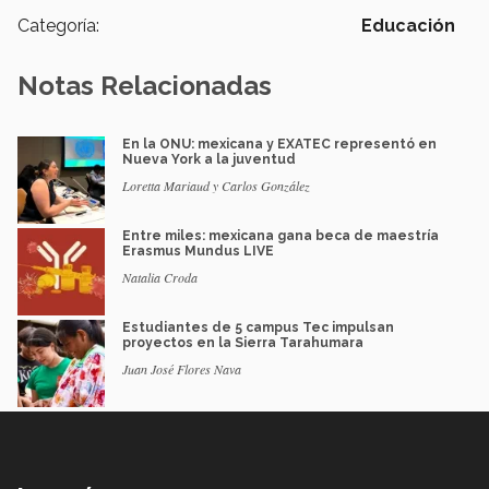
Categoría:
Educación
Notas Relacionadas
En la ONU: mexicana y EXATEC representó en
Nueva York a la juventud
Loretta Mariaud y Carlos González
Entre miles: mexicana gana beca de maestría
Erasmus Mundus LIVE
Natalia Croda
Estudiantes de 5 campus Tec impulsan
proyectos en la Sierra Tarahumara
Juan José Flores Nava