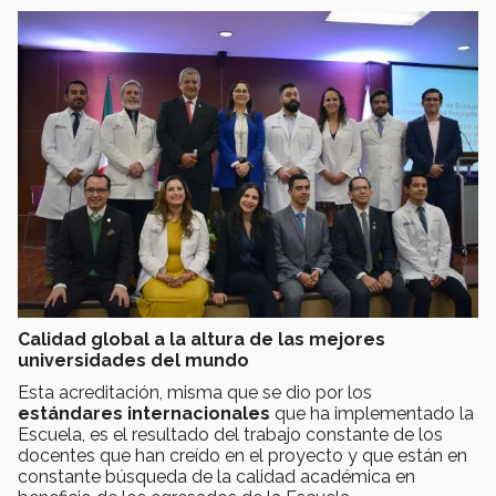
Calidad global a la altura de las mejores
universidades del mundo
Esta acreditación, misma que se dio por los
estándares internacionales
que ha implementado la
Escuela, es el resultado del trabajo constante de los
docentes que han creído en el proyecto y que están en
constante búsqueda de la calidad académica en