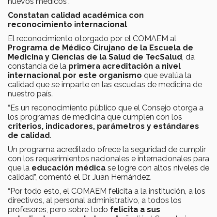
nuevos médicos”.
Constatan calidad académica con
reconocimiento internacional
El reconocimiento otorgado por el COMAEM al
Programa de Médico Cirujano de la Escuela de
Medicina y Ciencias de la Salud de TecSalud
, da
constancia de la
primera acreditación a nivel
internacional por este organismo
que evalúa la
calidad que se imparte en las escuelas de medicina de
nuestro país.
“Es un reconocimiento público que el Consejo otorga a
los programas de medicina que cumplen con los
criterios, indicadores, parámetros y estándares
de calidad
.
Un programa acreditado ofrece la seguridad de cumplir
con los requerimientos nacionales e internacionales para
que la
educación médica
se logre con altos niveles de
calidad”, comentó el Dr. Juan Hernández.
“Por todo esto, el COMAEM felicita a la institución, a los
directivos, al personal administrativo, a todos los
profesores, pero sobre todo
felicita a sus