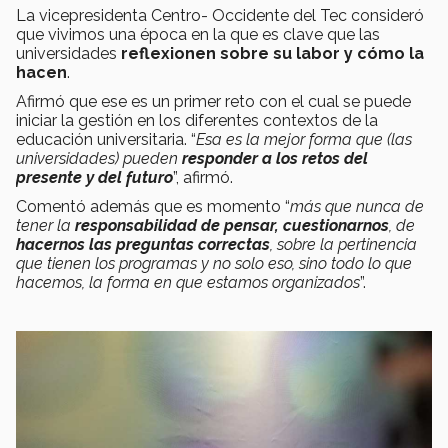
La vicepresidenta Centro- Occidente del Tec consideró
que vivimos una época en la que es clave que las
universidades
reflexionen sobre su labor y cómo la
hacen
.
Afirmó que ese es un primer reto con el cual se puede
iniciar la gestión en los diferentes contextos de la
educación universitaria. “
Esa es la mejor forma que (las
universidades) pueden
responder a los retos del
presente y del futuro
”, afirmó.
Comentó además que es momento “
más que nunca de
tener la
responsabilidad de pensar, cuestionarnos
, de
hacernos las preguntas correctas
, sobre la pertinencia
que tienen los programas y no solo eso, sino todo lo que
hacemos, la forma en que estamos organizados
”.