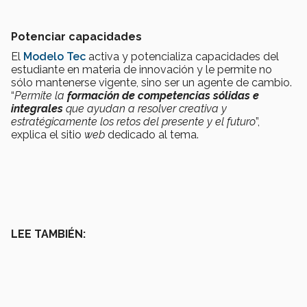
Potenciar capacidades
El
Modelo Tec
activa y potencializa capacidades del
estudiante en materia de innovación y le permite no
sólo mantenerse vigente, sino ser un agente de cambio.
“
Permite la
formación de competencias sólidas
e
integrales
que ayudan a resolver creativa y
estratégicamente los retos del presente y el futuro
”,
explica el sitio
web
dedicado al tema.
LEE TAMBIÉN: