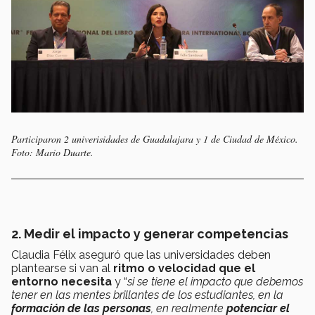
Participaron 2 univerisidades de Guadalajara y 1 de Ciudad de México.
Foto: Mario Duarte.
2. Medir el impacto y generar competencias
Claudia Félix aseguró que las universidades deben
plantearse si van al
ritmo o velocidad que el
entorno necesita
y “
si se tiene el impacto que debemos
tener en las mentes brillantes de los estudiantes, en la
formación de las personas
, en realmente
potenciar el