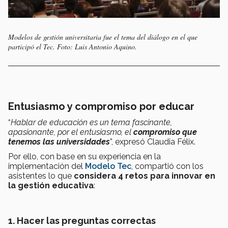
Modelos de gestión universitaria fue el tema del diálogo en el que
participó el Tec. Foto: Luis Antonio Aquino.
Entusiasmo y compromiso por educar
“
Hablar de educación es un tema fascinante,
apasionante, por el entusiasmo, el
compromiso que
tenemos las universidades
”, expresó Claudia Félix.
Por ello, con base en su experiencia en la
implementación del
Modelo Tec
, compartió con los
asistentes lo que
considera 4 retos para innovar en
la gestión educativa
:
1. Hacer las preguntas correctas