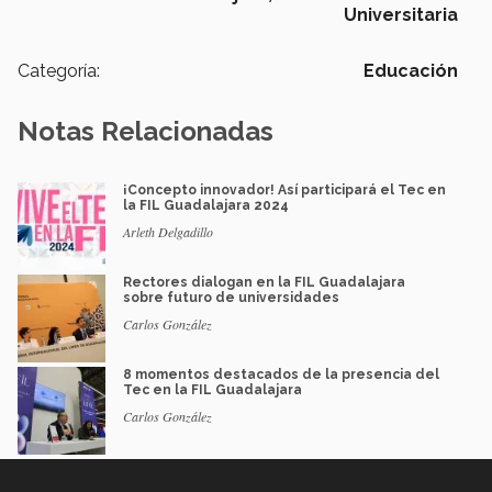
Universitaria
Categoría:
Educación
Notas Relacionadas
¡Concepto innovador! Así participará el Tec en
la FIL Guadalajara 2024
Arleth Delgadillo
Rectores dialogan en la FIL Guadalajara
sobre futuro de universidades
Carlos González
8 momentos destacados de la presencia del
Tec en la FIL Guadalajara
Carlos González