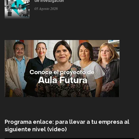
de investigación
05 Agosto 2026
Programa enlace: para llevar a tu empresa al
siguiente nivel (video)