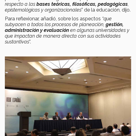
respecto a las
bases teóricas, filosóficas, pedagógicas
,
epistemológicas y organizacionales
” de la educación, dijo.
Para reflexionar, añadió, sobre los aspectos
“que
subyacen a todos los procesos de planeación,
gestión,
administración y evaluación
en algunas universidades y
que impactan de manera directa con sus actividades
sustantivas
”.