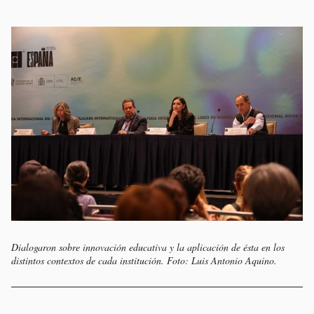
Dialogaron sobre innovación educativa y la aplicación de ésta en los
distintos contextos de cada institución. Foto: Luis Antonio Aquino.