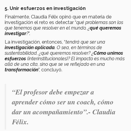
5. Unir esfuerzos en investigación
Finalmente, Claudia Félix opinó que en materia de
investigación el reto es detectar “
qué problemas son los
que tenemos que resolver en el mundo, ¿
qué queremos
investigar
?
”.
La investigación, entonces, “
tendrá que ser una
investigación aplicada
. O sea, en términos de
sustentabilidad, ¿qué queremos resolver? ¿
Cómo unimos
esfuerzos
(interinstitucionales)? El impacto es mucho más
allá de una cita, sino que se ve reflejado en una
transformación
”, concluyó.
“
El profesor debe empezar a
aprender cómo ser un coach, cómo
dar un acompañamiento
”.- Claudia
Félix.