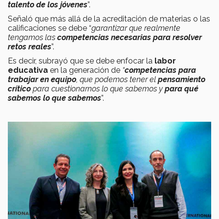
talento de los jóvenes
”.
Señaló que más allá de la acreditación de materias o las
calificaciones se debe “
garantizar que realmente
tengamos las
competencias necesarias para resolver
retos reales
”.
Es decir, subrayó que se debe enfocar la
labor
educativa
en la generación de
“
competencias para
trabajar en equipo
, que podemos tener el
pensamiento
crítico
para cuestionarnos lo que sabemos y
para qué
sabemos lo que sabemos
”.