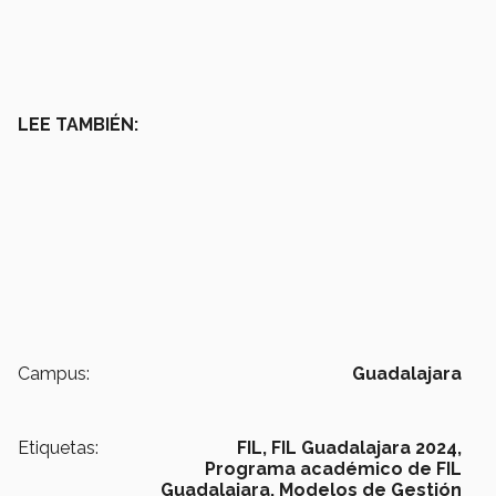
LEE TAMBIÉN:
Campus:
Guadalajara
Etiquetas:
FIL,
FIL Guadalajara 2024,
Programa académico de FIL
Guadalajara,
Modelos de Gestión