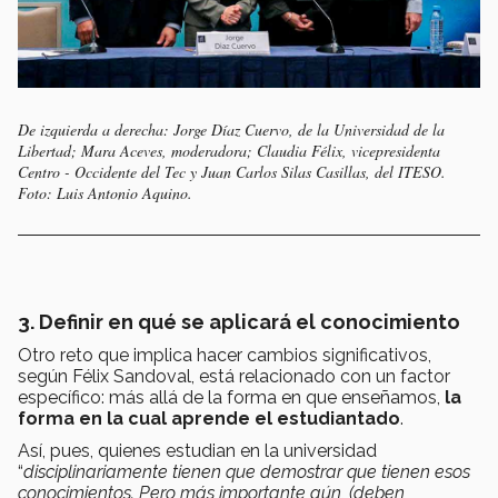
De izquierda a derecha: Jorge Díaz Cuervo, de la Universidad de la
Libertad; Mara Aceves, moderadora; Claudia Félix, vicepresidenta
Centro - Occidente del Tec y Juan Carlos Silas Casillas, del ITESO.
Foto: Luis Antonio Aquino.
3. Definir en qué se aplicará el conocimiento
Otro reto que implica hacer cambios significativos,
según Félix Sandoval, está relacionado con un factor
específico: más allá de la forma en que enseñamos,
la
forma en la cual aprende el estudiantado
.
Así, pues, quienes estudian en la universidad
“
disciplinariamente tienen que demostrar que tienen esos
conocimientos. Pero más importante aún, (deben