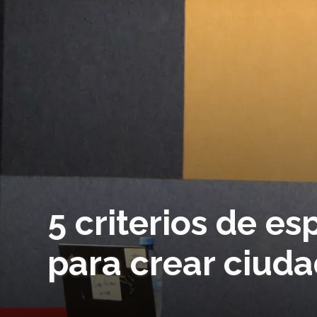
5 criterios de es
para crear ciuda