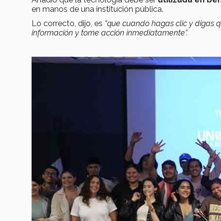
en manos de una institución pública.
Lo correcto, dijo, es
“que cuando hagas clic y digas qu
información y tome acción inmediatamente”.