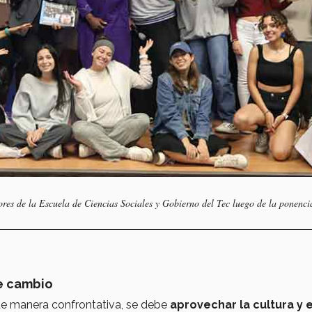
ores de la Escuela de Ciencias Sociales y Gobierno del Tec luego de la ponenci
de cambio
 de manera confrontativa, se debe
aprovechar la cultura y e