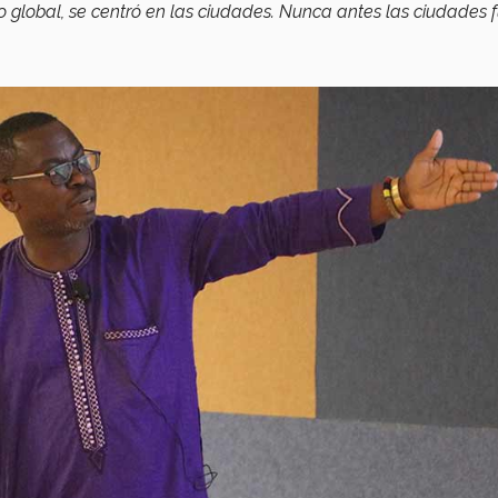
io global, se centró en las ciudades. Nunca antes las ciudades 