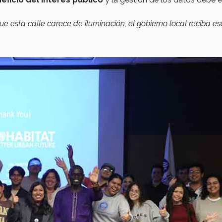
e esta calle carece de iluminación, el gobierno local reciba es