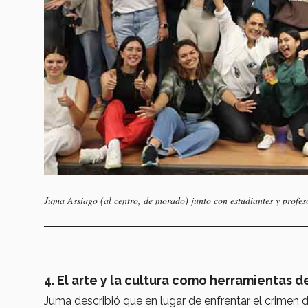
Juma Assiago (al centro, de morado) junto con estudiantes y profes
4. El arte y la cultura como herramientas 
Juma describió que en lugar de enfrentar el crimen