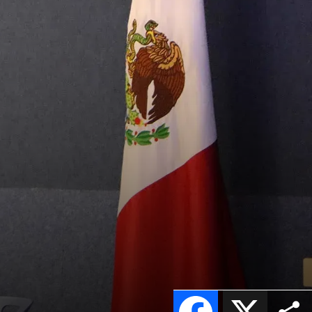
Facebook
X