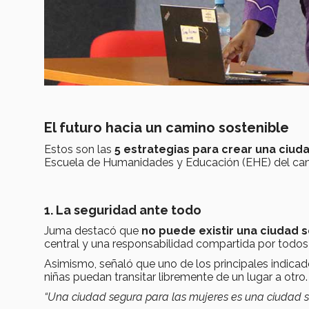
El futuro hacia un camino sostenible
Estos son las
5 estrategias para crear una ciud
Escuela de Humanidades y Educación (EHE) del ca
1. La seguridad ante todo
Juma destacó que
no puede existir una ciudad s
central y una responsabilidad compartida por todos 
Asimismo, señaló que uno de los principales indicad
niñas puedan transitar libremente de un lugar a otro.
“Una ciudad segura para las mujeres es una ciudad s