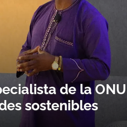
pecialista de la ONU
des sostenibles