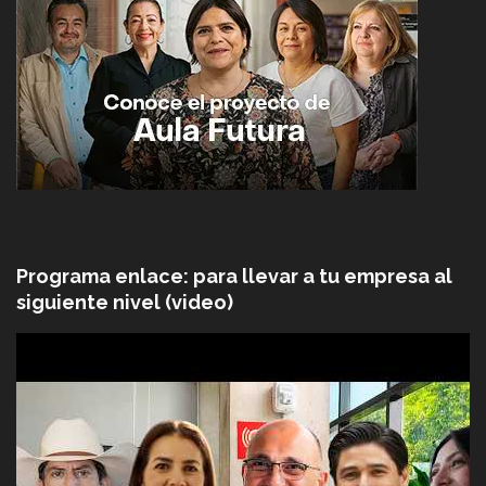
Programa enlace: para llevar a tu empresa al
siguiente nivel (video)