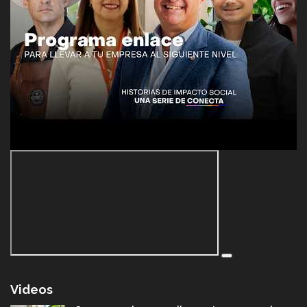
Videos