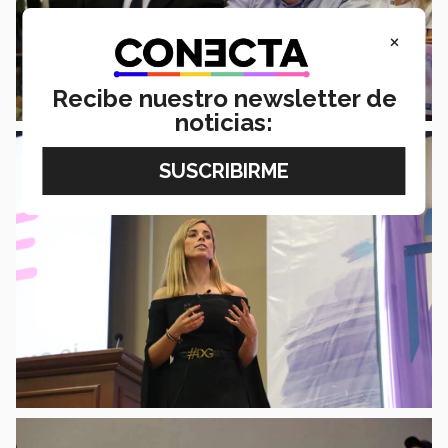
×
Recibe nuestro newsletter de
noticias: