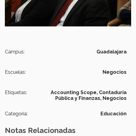
Campus:
Guadalajara
Escuelas:
Negocios
Etiquetas:
Accounting Scope,
Contaduría
Pública y Finanzas,
Negocios
Categoría:
Educación
Notas Relacionadas