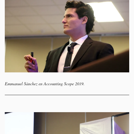
Emmanuel Sánchez en Accounting Scope 2019.