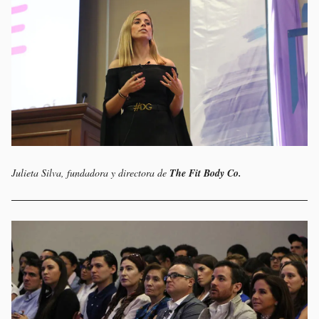
Julieta Silva, fundadora y directora de
The Fit Body Co.