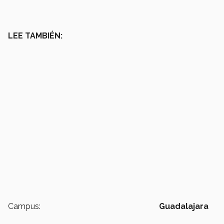
LEE TAMBIÉN:
Campus:
Guadalajara