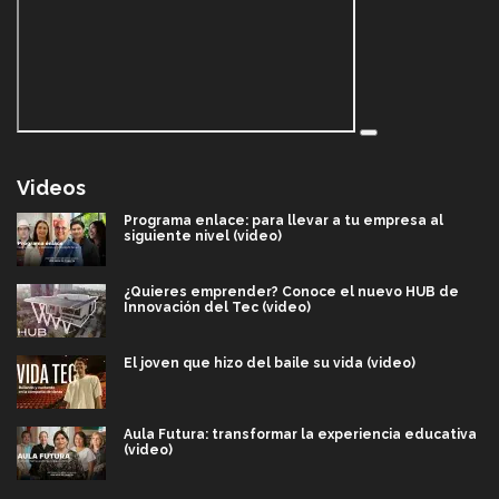
Videos
Programa enlace: para llevar a tu empresa al
siguiente nivel (video)
¿Quieres emprender? Conoce el nuevo HUB de
Innovación del Tec (video)
El joven que hizo del baile su vida (video)
Aula Futura: transformar la experiencia educativa
(video)