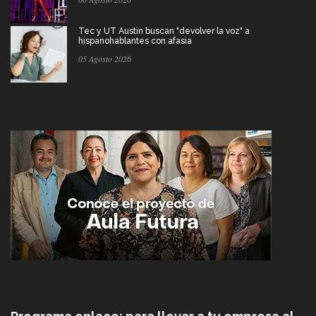
Tec y UT Austin buscan "devolver la voz" a
hispanohablantes con afasia
05 Agosto 2026