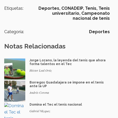
Etiquetas:
Deportes,
CONADEIP,
Tenis,
Tenis
universitario,
Campeonato
nacional de tenis
Categoría:
Deportes
Notas Relacionadas
Jorge Lozano, la leyenda del tenis que ahora
forma talentos en el Tec
Héctor Leal Ortiz
Borregos Guadalajara se impone en el tenis
ante la UP
Andrés Corona
Domina el Tec el tenis nacional
Gabriel Vázquez