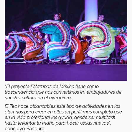
“El proyecto Estampas de México tiene como
trascendencia que nos convertimos en embajadores de
nuestra cultura en el extranjero…
El Tec hace alcanzables este tipo de actividades en los
alumnos para crear en ellos un perfil más completo que
en la vida profesional los ayuda, desde ser multitask
hasta levantar la mano para hacer cosas nuevas”
,
concluyó Panduro.