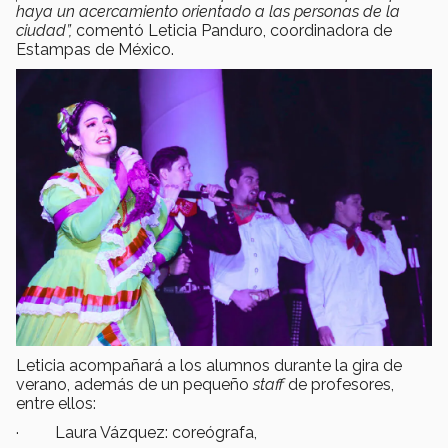
haya un acercamiento orientado a las personas de la
ciudad”,
comentó Leticia Panduro, coordinadora de
Estampas de México.
Leticia acompañará a los alumnos durante la gira de
verano, además de un pequeño
staff
de profesores,
entre ellos:
· Laura Vázquez: coreógrafa,