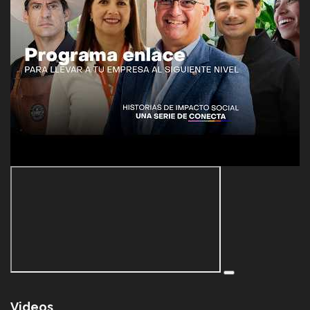
Videos