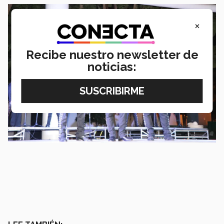
×
Recibe nuestro newsletter de
noticias: