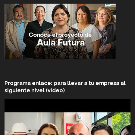
Programa enlace: para llevar a tu empresa al
siguiente nivel (video)