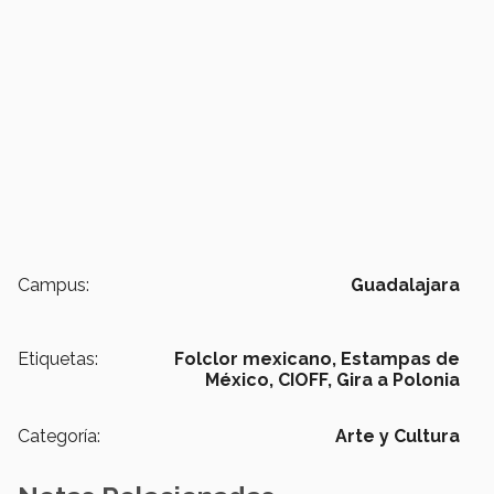
Campus:
Guadalajara
Etiquetas:
Folclor mexicano,
Estampas de
México,
CIOFF,
Gira a Polonia
Categoría:
Arte y Cultura