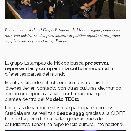
Previo a su partida, el Grupo Estampas de México organizó una cena-
show con música en vivo para mostrar al público tapatío el programa
completo que se presentará en Polonia.
El grupo Estampas de México busca
preservar,
representar y compartir la cultura nacional
a
diferentes partes del mundo.
Mientras difunden el folclore de nuestro país, los
jóvenes tienen contacto con otras culturas del mundo,
acción que aporta a la visión internacional que se
plantea dentro del
Modelo TEC21.
Las giras de verano en las que participa el campus
Guadalajara, se realizan
desde 1999
gracias a la CIOFF.
Lo que ha permitido a varias generaciones de
estudiantes, tener una experiencia cultural internacional.