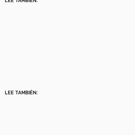
LEE TAMBIÉN:
LEE TAMBIÉN: