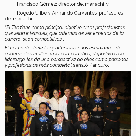
· Francisco Gómez: director del mariachi, y
· Rogelio Uribe y Armando Cervantes: profesores
del mariachi.
“El Tec tiene como principal objetivo crear profesionistas
que sean integrales, que además de ser expertos de la
carrera, sean competitivos...
El hecho de darle la oportunidad a los estudiantes de
poderse desarrollar en la parte artística, deportiva o de
liderazgo, les da una perspectiva de ellos como personas
y profesionistas más completo”,
señaló Panduro.