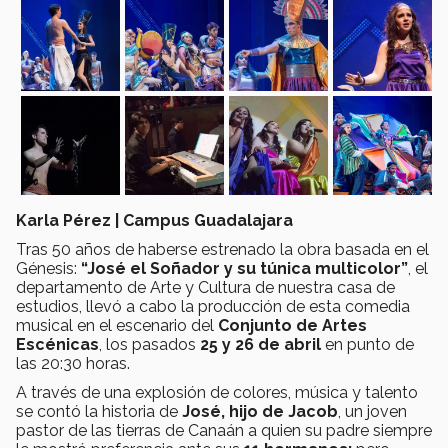
Karla Pérez | Campus Guadalajara
Tras 50 años de haberse estrenado la obra basada en el
Génesis:
“José el Soñador y su túnica multicolor”
, el
departamento de Arte y Cultura de nuestra casa de
estudios, llevó a cabo la producción de esta comedia
musical en el escenario del
Conjunto de Artes
Escénicas
, los pasados
25 y 26 de abril
en punto de
las 20:30 horas.
A través de una explosión de colores, música y talento
se contó la historia de
José, hijo de Jacob
, un joven
pastor de las tierras de Canaán a quien su padre siempre