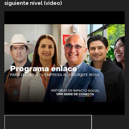
siguiente nivel (video)