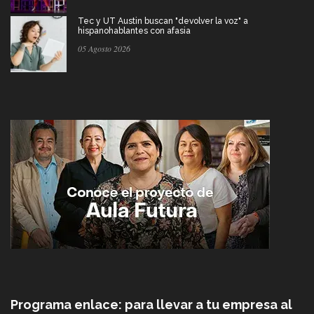
Tec y UT Austin buscan "devolver la voz" a
hispanohablantes con afasia
05 Agosto 2026
Programa enlace: para llevar a tu empresa al