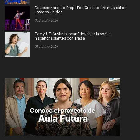
Del escenario de PrepaTec Qro al teatro musical en
Estados Unidos
06 Agosto 2026
Tec y UT Austin buscan "devolver la voz" a
hispanohablantes con afasia
05 Agosto 2026