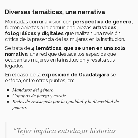
Diversas temáticas, una narrativa
Montadas con una visión con
perspectiva de género
,
fueron abiertas a la comunidad piezas
artísticas,
fotográficas y digitales
que realizan una revisión
crítica de la presencia de las mujeres en la institución.
Se trata de
4 temáticas, que se unen en
una sola
narrativa
, una red que destaca los espacios que
ocupan las mujeres en la institución y resalta sus
legados.
En el caso de la
exposición de Guadalajara
se
enfoca, entre otros puntos, en:
Mandatos del género
Caminos de fuerza y coraje
Redes de resistencia por la igualdad y la diversidad de
género.
“
Tejer implica entrelazar historias