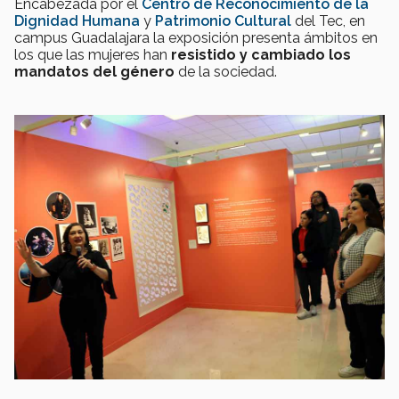
Encabezada por el
Centro de Reconocimiento de la
Dignidad Humana
y
Patrimonio Cultural
del Tec, en
campus Guadalajara la exposición presenta ámbitos en
los que las mujeres han
resistido y cambiado los
mandatos del género
de la sociedad.