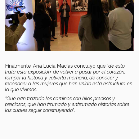
Finalmente, Ana Lucía Macías concluyó que “
de esto
trata esta exposición: de volver a pasar por el corazón,
romper la historia y volverla memoria, de conocer y
reconocer a las mujeres que han unido esta estructura en
la que vivimos.
“Que han trazado los caminos con hilos precisos y
preciosos, que han tramado y entramado historias sobre
las cuales seguir construyendo
”.