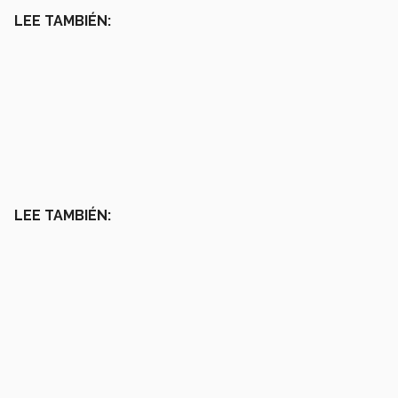
LEE TAMBIÉN:
LEE TAMBIÉN: