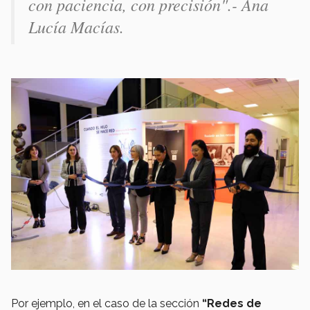
con paciencia, con precisión".- Ana
Lucía Macías.
Por ejemplo, en el caso de la sección
“Redes de