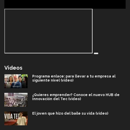
Videos
Programa enlace: para llevar a tu empresa al
siguiente nivel (video)
¿Quieres emprender? Conoce el nuevo HUB de
Innovación del Tec (video)
El joven que hizo del baile su vida (video)