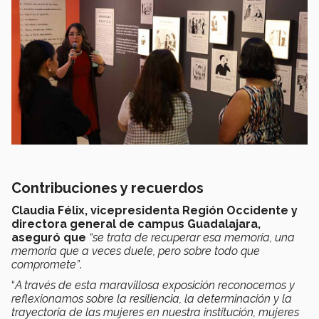
Contribuciones y recuerdos
Claudia Félix, vicepresidenta Región Occidente y
directora general de campus Guadalajara,
aseguró que
“
s
e trata de recuperar esa memoria, una
memoria que a veces duele, pero sobre todo que
compromete
”
.
“
A través de esta maravillosa exposición reconocemos y
reflexionamos sobre la resiliencia, la determinación y la
trayectoria de las mujeres en nuestra institución, mujeres