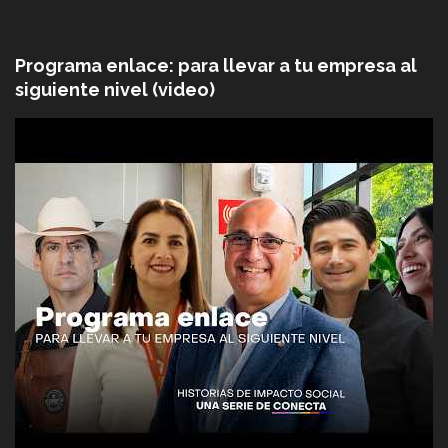
Programa enlace: para llevar a tu empresa al
siguiente nivel (video)