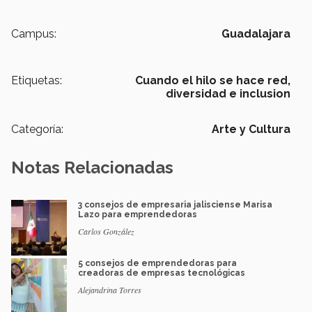
Campus:
Guadalajara
Etiquetas:
Cuando el hilo se hace red,
diversidad e inclusion
Categoría:
Arte y Cultura
Notas Relacionadas
3 consejos de empresaria jalisciense Marisa
Lazo para emprendedoras
Carlos González
5 consejos de emprendedoras para
creadoras de empresas tecnológicas
Alejandrina Torres