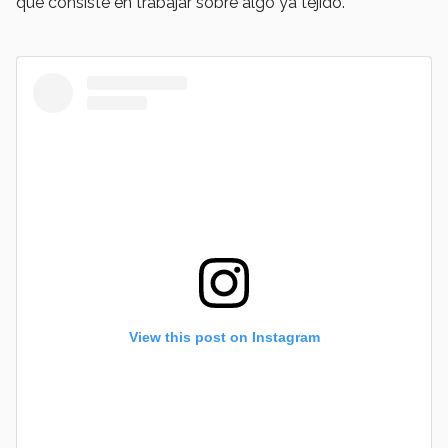
que consiste en trabajar sobre algo ya tejido.
View this post on Instagram