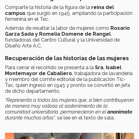
Comparte la historia de la figura de la
reina del
campus
que surgió en 1945, ampliando la participación
femenina en el Tec.
Además de resaltar la labor de mujeres como
Rosario
Garza Sada y Romelia Domene de Rangel
,
fundadoras del Centro Cultural y la Universidad de
Diseño Arte A.C.
Recuperación de las historias de las mujeres
Para cerrar el recorrido se presenta a la
Sra. Isabel
Montemayor de Caballero
, trabajadora de lavandería
y miembro del comité editorial de la publicación Tic-
Tac, quien ingresó en 1945 y pronto se convirtió en jefa
de dicho departamento.
“Representa a todas las mujeres que, si bien contribuyeron
de manera muy valiosa al sostenimiento de la
comunidad universitaria, permanecieron en el
anonimato
durante muchos años”
, se lee en el texto de sala.