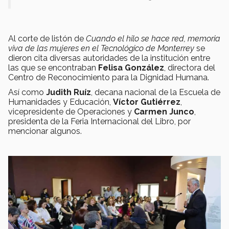
Al corte de listón de
Cuando el hilo se hace red, memoria
viva de las mujeres en el Tecnológico de Monterrey
se
dieron cita diversas autoridades de la institución entre
las que se encontraban
Felisa González
, directora del
Centro de Reconocimiento para la Dignidad Humana.
Así como
Judith Ruíz
, decana nacional de la Escuela de
Humanidades y Educación,
Víctor Gutiérrez
,
vicepresidente de Operaciones y
Carmen Junco
,
presidenta de la Feria Internacional del Libro, por
mencionar algunos.