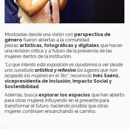
Mostradas desde una visión con
perspectiva de
género
fueron abiertas a la comunidad
piezas
artísticas, fotográficas y digitales
que hacen
una revisión crítica y a futuro de la presencia de las
mujeres dentro de la institución.
“Lo que intenta esta exposición es ayudarnos a ver desde
una curaduría
artística y reflexiva
los lugares que han
ocupado las mujeres en el Tec”
, reconoció
Inés Saénz,
vicepresidenta de Inclusión, Impacto Social y
Sostenibilidad
.
Además, busca
explorar los espacios
que han abierto
para otras mujeres influyendo en el presente para
transformar el futuro, haciendo posible que otras
mujeres continúen ensanchando el camino.