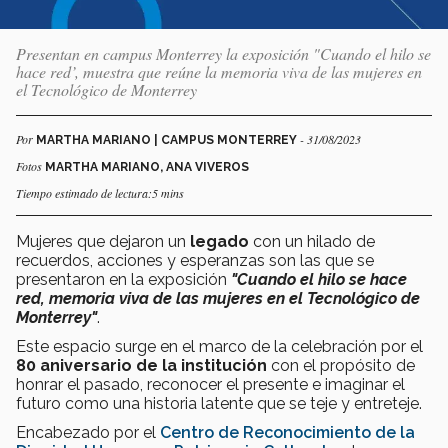
Presentan en campus Monterrey la exposición "Cuando el hilo se
hace red’, muestra que reúne la memoria viva de las mujeres en
el Tecnológico de Monterrey
Por
- 31/08/2023
MARTHA MARIANO | CAMPUS MONTERREY
Fotos
MARTHA MARIANO, ANA VIVEROS
Tiempo estimado de lectura:5 mins
Mujeres que dejaron un
legado
con un hilado de
recuerdos, acciones y esperanzas son las que se
presentaron en la exposición
"Cuando el hilo se hace
red, memoria viva de las mujeres en el Tecnológico de
Monterrey"
.
Este espacio surge en el marco de la celebración por el
80 aniversario de la institución
con el propósito de
honrar el pasado, reconocer el presente e imaginar el
futuro como una historia latente que se teje y entreteje.
Encabezado por el
Centro de Reconocimiento de la