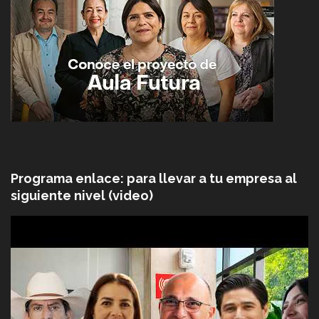
Programa enlace: para llevar a tu empresa al
siguiente nivel (video)