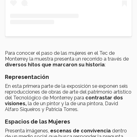
Para conocer el paso de las mujeres en el Tec de
Monterrey la muestra presenta un recorrido a través de
diversos hitos que marcaron su historia
:
Representación
En esta primera parte de la exposición se exponen seis
reproducciones de obras de arte del patrimonio artístico
del Tecnológico de Monterrey para
contrastar dos
visiones,
la de un pintor y la de una pintora, David
Alfaro Siqueiros y Patricia Torres.
Espacios de las Mujeres
Presenta imágenes,
escenas de convivencia
dentro
de un medio social que busca responder la pregunta