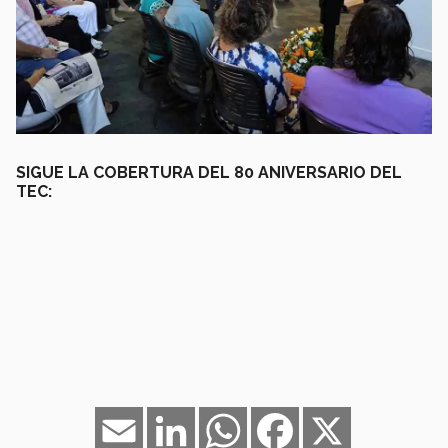
SIGUE LA COBERTURA DEL 80 ANIVERSARIO DEL
TEC:
Email
LinkedIn
WhatsApp
Facebook
X