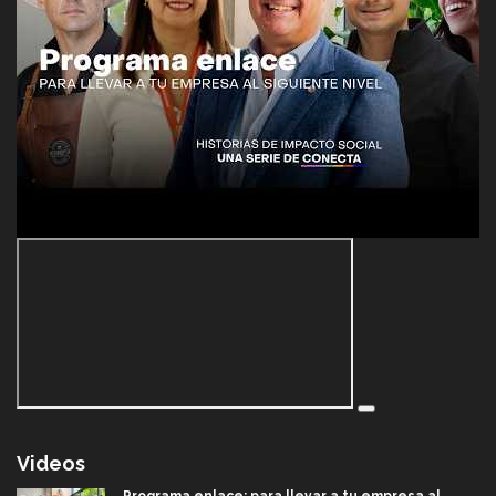
Videos
Programa enlace: para llevar a tu empresa al