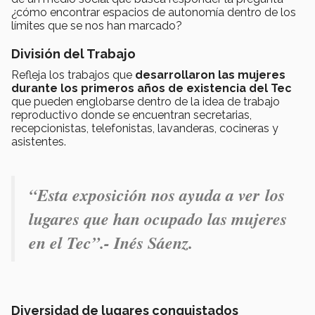
¿cómo encontrar espacios de autonomía dentro de los
límites que se nos han marcado?
División del Trabajo
Refleja los trabajos que
desarrollaron las mujeres
durante los primeros años de existencia del Tec
que pueden englobarse dentro de la idea de trabajo
reproductivo donde se encuentran secretarias,
recepcionistas, telefonistas, lavanderas, cocineras y
asistentes.
“Esta exposición nos ayuda a ver los
lugares que han ocupado las mujeres
en el Tec”.- Inés Sáenz.
Diversidad de lugares conquistados