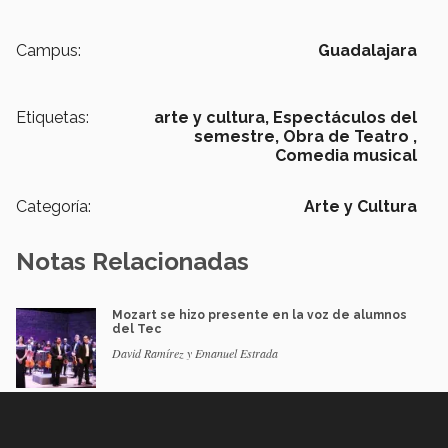
Campus:
Guadalajara
Etiquetas:
arte y cultura,
Espectáculos del
semestre,
Obra de Teatro ,
Comedia musical
Categoría:
Arte y Cultura
Notas Relacionadas
Mozart se hizo presente en la voz de alumnos
del Tec
David Ramírez y Emanuel Estrada