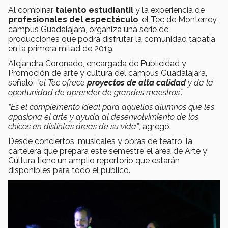
Al combinar
talento estudiantil
y la experiencia de
profesionales del espectáculo
, el Tec de Monterrey,
campus Guadalajara, organiza una serie de
producciones que podrá disfrutar la comunidad tapatía
en la primera mitad de 2019.
Alejandra Coronado, encargada de Publicidad y
Promoción de arte y cultura del campus Guadalajara,
señaló:
“el Tec ofrece
proyectos de alta calidad
y da la
oportunidad de aprender de grandes maestros”.
“Es el complemento ideal para aquellos alumnos que les
apasiona el arte y ayuda al desenvolvimiento de los
chicos en distintas áreas de su vida”
, agregó.
Desde conciertos, musicales y obras de teatro, la
cartelera que prepara este semestre el área de Arte y
Cultura tiene un amplio repertorio que estarán
disponibles para todo el público.