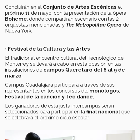
Concluirán en el
Conjunto de Artes Escénicas
el
próximo 11 de mayo, con la presentación de la ópera
Boheme
, donde compartirán escenario con las 2
orquestas mencionadas y
The Metropolitan Opera
de
Nueva York
.
•
Festival de la Cultura y las Artes
El tradicional encuentro cultural del Tecnológico de
Monterrey se llevará a cabo en esta ocasión en las
instalaciones de
campus Querétaro del 6 al 9 de
marzo
.
Campus Guadalajara participará a través de sus
representantes en los concursos de:
monólogos,
Festival de la canción y Tec dance.
Los ganadores de esta justa intercampus serán
seleccionados para participar en la
final nacional
que
se celebrará el próximo ciclo escolar.