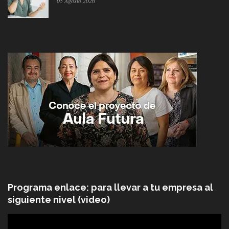
05 Agosto 2026
Programa enlace: para llevar a tu empresa al
siguiente nivel (video)