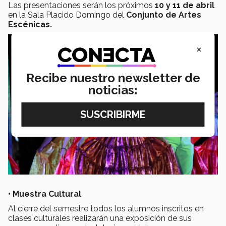
Las presentaciones serán los próximos
10 y 11 de abril
en la Sala Placido Domingo del
Conjunto de Artes
Escénicas.
×
Recibe nuestro newsletter de
noticias:
• Muestra Cultural
Al cierre del semestre todos los alumnos inscritos en
clases culturales realizarán una exposición de sus