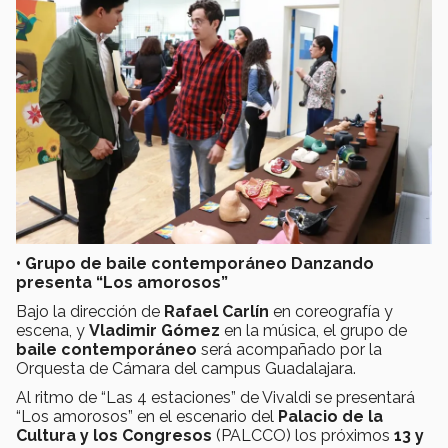
•
Grupo de baile contemporáneo Danzando
presenta “Los amorosos”
Bajo la dirección de
Rafael Carlín
en coreografía y
escena, y
Vladimir Gómez
en la música, el grupo de
baile contemporáneo
será acompañado por la
Orquesta de Cámara del campus Guadalajara.
Al ritmo de “Las 4 estaciones” de Vivaldi se presentará
“Los amorosos” en el escenario del
Palacio de la
Cultura y los Congresos
(PALCCO) los próximos
13 y