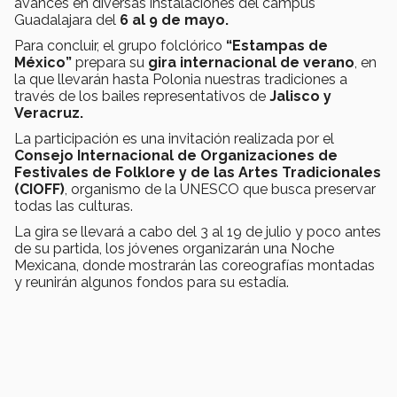
avances en diversas instalaciones del campus
Guadalajara del
6 al 9 de mayo.
Para concluir, el grupo folclórico
“Estampas de
México”
prepara su
gira internacional de verano
, en
la que llevarán hasta Polonia nuestras tradiciones a
través de los bailes representativos de
Jalisco y
Veracruz.
La participación es una invitación realizada por el
Consejo Internacional de Organizaciones de
Festivales de Folklore y de las Artes Tradicionales
(CIOFF)
, organismo de la UNESCO que busca preservar
todas las culturas.
La gira se llevará a cabo del 3 al 19 de julio y poco antes
de su partida, los jóvenes organizarán una Noche
Mexicana, donde mostrarán las coreografías montadas
y reunirán algunos fondos para su estadía.