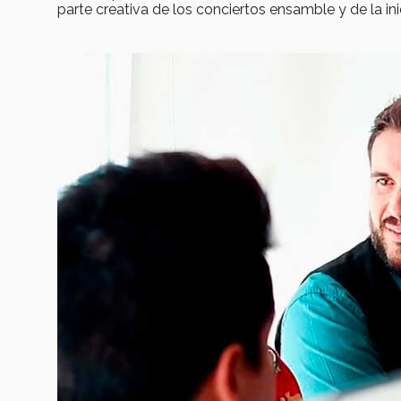
parte creativa de los conciertos ensamble y de la ini