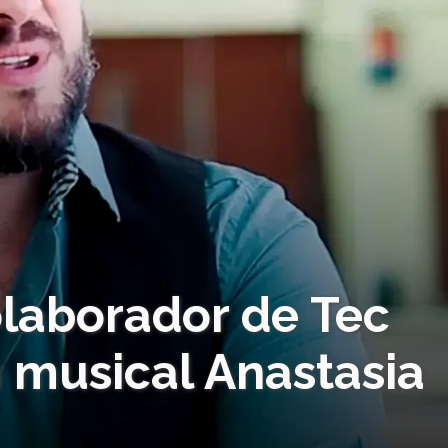
olaborador de Tec
 musical Anastasia