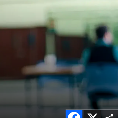
Facebook
X