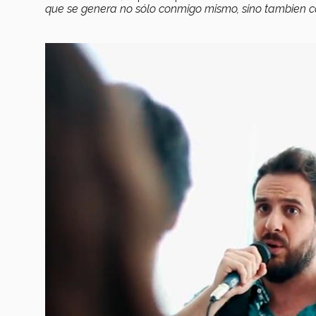
que se genera no sólo conmigo mismo, sino tambien co