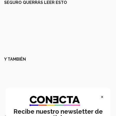
SEGURO QUERRÁS LEER ESTO
Y TAMBIÉN
×
Recibe nuestro newsletter de