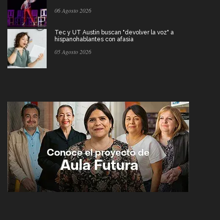
06 Agosto 2026
Tec y UT Austin buscan "devolver la voz" a
hispanohablantes con afasia
05 Agosto 2026