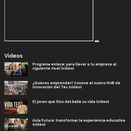
Videos
Programa enlace: para llevar a tu empresa al
siguiente nivel (video)
¿Quieres emprender? Conoce el nuevo HUB de
Innovación del Tec (video)
El joven que hizo del baile su vida (video)
Aula Futura: transformar la experiencia educativa
(video)