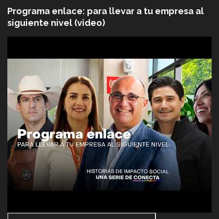
Programa enlace: para llevar a tu empresa al
siguiente nivel (video)