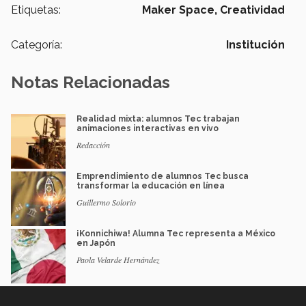
Etiquetas:
Maker Space,
Creatividad
Categoría:
Institución
Notas Relacionadas
Realidad mixta: alumnos Tec trabajan
animaciones interactivas en vivo
Redacción
Emprendimiento de alumnos Tec busca
transformar la educación en línea
Guillermo Solorio
¡Konnichiwa! Alumna Tec representa a México
en Japón
Paola Velarde Hernández