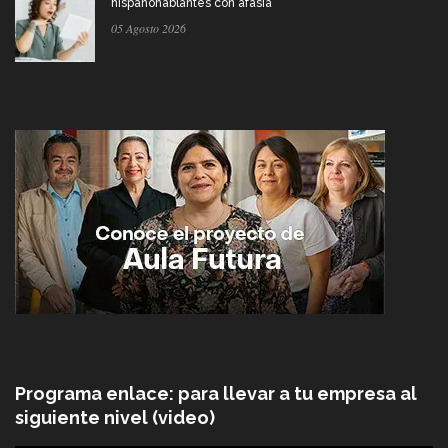
hispanohablantes con afasia
05 Agosto 2026
Programa enlace: para llevar a tu empresa al
siguiente nivel (video)