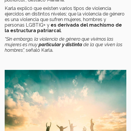
Karla explicó que existen varios tipos de violencia
ejercidos en distintos niveles; que la violencia de género
es una violencia que sufren mujeres, hombres y
personas LGBTIQ+ y
es derivada del machismo de
la estructura patriarcal
.
“Sin embargo, la violencia de género que vivimos las
mujeres es muy
particular y distinta
de la que viven los
hombres”,
señaló Karla.