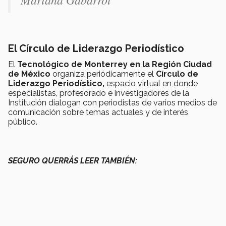
El Círculo de Liderazgo Periodístico
El
Tecnológico de Monterrey en la Región Ciudad
de México
organiza periódicamente el
Círculo de
Liderazgo Periodístico,
espacio virtual en donde
especialistas, profesorado e investigadores de la
Institución dialogan con periodistas de varios medios de
comunicación sobre temas actuales y de interés
público.
SEGURO QUERRÁS LEER TAMBIÉN: