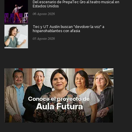
Del escenario de PrepaTec Qro al teatro musical en
Estados Unidos
06 Agosto 2026
Tec y UT Austin buscan "devolver la voz" a
hispanohablantes con afasia
05 Agosto 2026