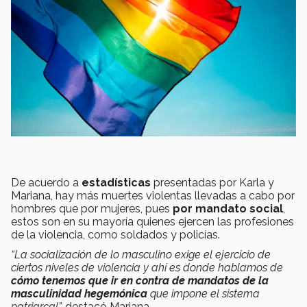
De acuerdo a
estadísticas
presentadas por Karla y
Mariana, hay más muertes violentas llevadas a cabo por
hombres que por mujeres, pues
por mandato social
,
estos son en su mayoría quienes ejercen las profesiones
de la violencia, como soldados y policías.
“La socialización de lo masculino exige el ejercicio de
ciertos niveles de violencia y ahí es donde hablamos de
cómo tenemos que ir en contra de mandatos de la
masculinidad hegemónica
que impone el sistema
patriarcal”,
destacó Mariana.