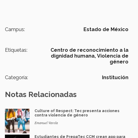
Campus:
Estado de México
Etiquetas:
Centro de reconocimiento a la
dignidad humana,
Violencia de
género
Categoría:
Institución
Notas Relacionadas
Culture of Respect: Tec presenta acciones
contra violencia de género
Emanuel Varela
Estudiantes de PrepaTec CCM crean app para