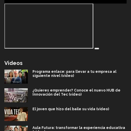
Videos
Programa enlace: para llevar a tu empresa al
siguiente nivel (video)
¿Quieres emprender? Conoce el nuevo HUB de
Innovación del Tec (video)
El joven que hizo del baile su vida (video)
Aula Futura: transformar la experiencia educativa