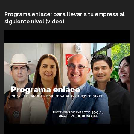
Programa enlace: para llevar a tu empresa al
siguiente nivel (video)