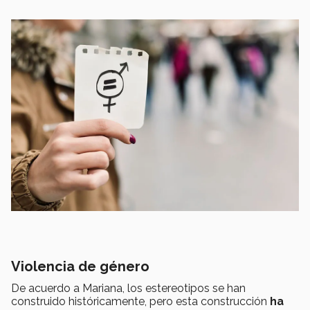
Violencia de género
De acuerdo a Mariana, los estereotipos se han
construido históricamente, pero esta construcción
ha