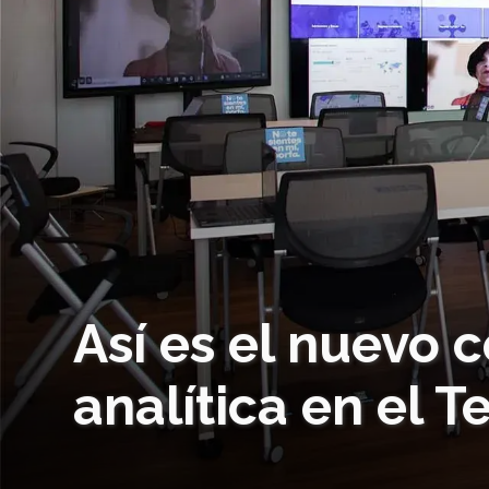
Así es el nuevo 
analítica en el 