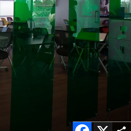
Facebook
X