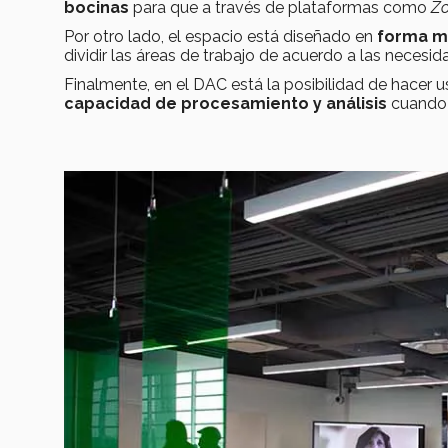
bocinas
para que a través de plataformas como
Z
Por otro lado, el espacio está diseñado en
forma mo
dividir las áreas de trabajo de acuerdo a las necesi
Finalmente, en el DAC está la posibilidad de hacer
capacidad de procesamiento y análisis
cuando 