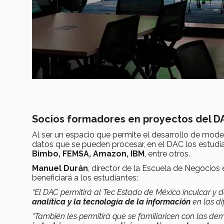
Socios formadores en proyectos del D
Al ser un espacio que permite el desarrollo de mode
datos que se pueden procesar, en el DAC los estud
Bimbo, FEMSA, Amazon, IBM
, entre otros.
Manuel Durán
, director de la Escuela de Negocio
beneficiará a los estudiantes:
“El DAC permitirá al Tec Estado de México inculcar y 
analítica y la tecnología de la información
en las di
“También les permitirá que se familiaricen con las d