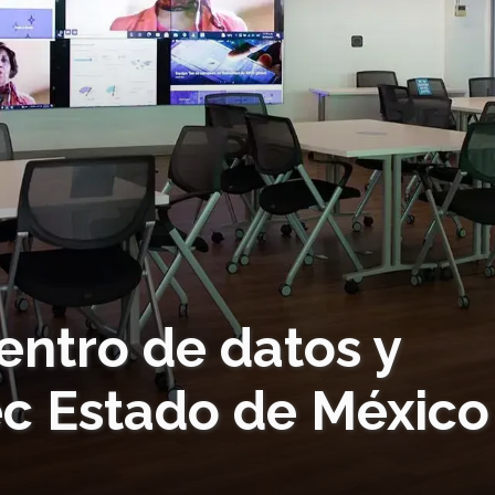
centro de datos y
Tec Estado de México