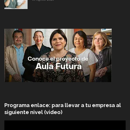
Programa enlace: para llevar a tu empresa al
siguiente nivel (video)