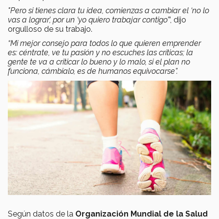
"Pero si tienes clara tu idea, comienzas a cambiar el ‘no lo
vas a lograr’, por un ‘yo quiero trabajar contigo’
”, dijo
orgulloso de su trabajo.
“Mi mejor consejo para todos lo que quieren emprender
es: céntrate, ve tu pasión y no escuches las críticas; la
gente te va a criticar lo bueno y lo malo, si el plan no
funciona, cámbialo, es de humanos equivocarse”.
Según datos de la
Organización Mundial de la Salud