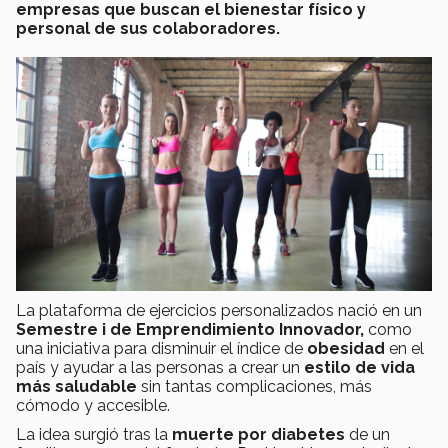
empresas que buscan el bienestar físico y
personal de sus colaboradores.
La plataforma de ejercicios personalizados nació en un
Semestre i de Emprendimiento Innovador,
como
una iniciativa para disminuir el índice de
obesidad
en el
país y ayudar a las personas a crear un
estilo de vida
más saludable
sin tantas complicaciones, más
cómodo y accesible.
La idea surgió tras la
muerte por diabetes
de un