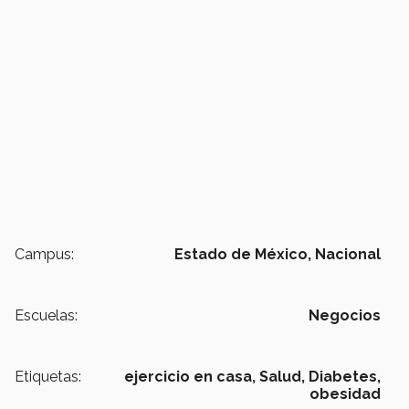
Campus:
Estado de México,
Nacional
Escuelas:
Negocios
Etiquetas:
ejercicio en casa,
Salud,
Diabetes,
obesidad