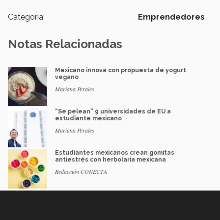
Categoría:
Emprendedores
Notas Relacionadas
Mexicano innova con propuesta de yogurt
vegano
Mariana Perales
“Se pelean” 9 universidades de EU a
estudiante mexicano
Mariana Perales
Estudiantes mexicanos crean gomitas
antiestrés con herbolaria mexicana
Redacción CONECTA