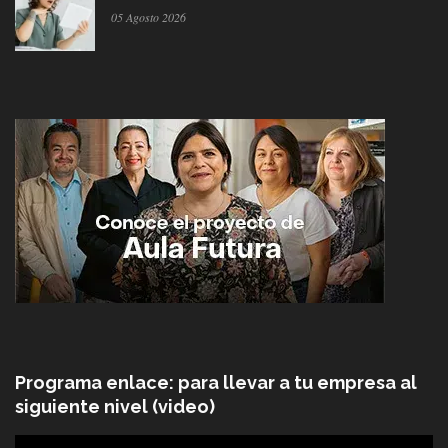
05 Agosto 2026
Programa enlace: para llevar a tu empresa al
siguiente nivel (video)