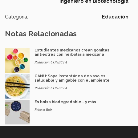
Ingeniero en Biotecnología
Categoría:
Educación
Notas Relacionadas
Estudiantes mexicanos crean gomitas
antiestrés con herbolaria mexicana
Redacción CONECTA
GANU: Sopa instantánea de vaso es
saludable y amigable con el ambiente
Redacción CONECTA
Es bolsa biodegradable... y más
Rebeca Ruiz