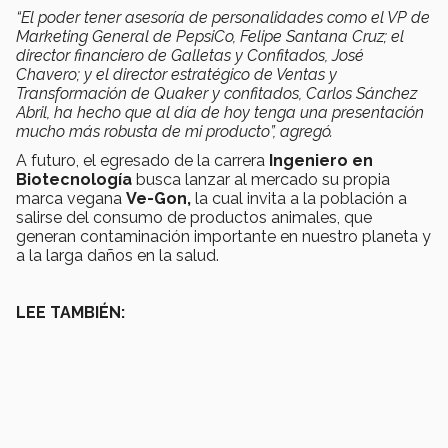
“El poder tener asesoría de personalidades como el VP de
Marketing General de PepsiCo, Felipe Santana Cruz; el
director financiero de Galletas y Confitados, José
Chavero; y el director estratégico de Ventas y
Transformación de Quaker y confitados, Carlos Sánchez
Abril, ha hecho que al día de hoy tenga una presentación
mucho más robusta de mi producto”, agregó.
A futuro, el egresado de la carrera
Ingeniero en
Biotecnología
busca lanzar al mercado su propia
marca vegana
Ve-Gon,
la cual invita a la población a
salirse del consumo de productos animales, que
generan contaminación importante en nuestro planeta y
a la larga daños en la salud.
LEE TAMBIÉN: