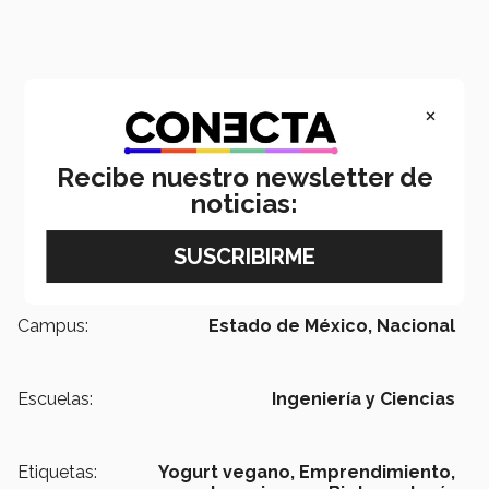
×
Recibe nuestro newsletter de
noticias:
Campus:
Estado de México,
Nacional
Escuelas:
Ingeniería y Ciencias
Etiquetas:
Yogurt vegano,
Emprendimiento,