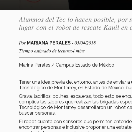
Alumnos del Tec lo hacen posible, por 
lugar con el robot de rescate Kauil en
Por
- 05/04/2018
MARIANA PERALES
Tiempo estimado de lectura:4 mins
Marina Perales / Campus Estado de México
Tener una idea previa del entorno, antes de enviar a
Tecnológico de Monterrey, en Estado de México, bu
Grava, ladrillos, polines, escaleras, todo esto se e
complica las labores que realizan las brigadas espe
Tecnológico de Monterrey desarrollaron un robot ca
buscar personas.
El robot cuenta con sensores que permiten entender
encontrar personas e inclusive proponer una estrat