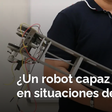
¿Un robot capaz
en situaciones d