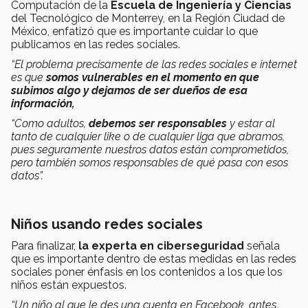
Computación de la
Escuela de Ingeniería y Ciencias
del Tecnológico de Monterrey, en la Región Ciudad de
México, enfatizó que es importante cuidar lo que
publicamos en las redes sociales.
“El problema precisamente de las redes sociales e internet
es que
somos vulnerables en el momento en que
subimos algo y dejamos de ser dueños de esa
información,
“Como adultos,
debemos ser responsables
y estar al
tanto de cualquier like o de cualquier liga que abramos,
pues seguramente nuestros datos están comprometidos,
pero también somos responsables de qué pasa con esos
datos”.
Niños usando redes sociales
Para finalizar,
la experta en ciberseguridad
señala
que es importante dentro de estas medidas en las redes
sociales poner énfasis en los contenidos a los que los
niños están expuestos.
“Un niño al que le des una cuenta en Facebook, antes