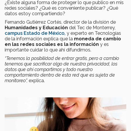
¿Existe alguna forma de proteger lo que publico en mis
redes sociales? ¿Qué es conveniente publicar? ¿Qué
datos estoy compartiendo?
Fernando Gutiérrez Cortés, director de la división de
Humanidades y Educación
del Tec de Monterrey,
campus Estado de México,
y experto en Tecnologías
de la información explica que la
moneda de cambio
en las redes sociales es la información
y es
importante cuidar lo que ahí difundimos.
“Tenemos la posibilidad de entrar gratis, pero a cambio
tenemos que sacrificar algo de nuestra privacidad, los
datos que ahí compartimos y todo nuestro
comportamiento dentro de esta red que es sujeta de
monitoreo”,
explica.