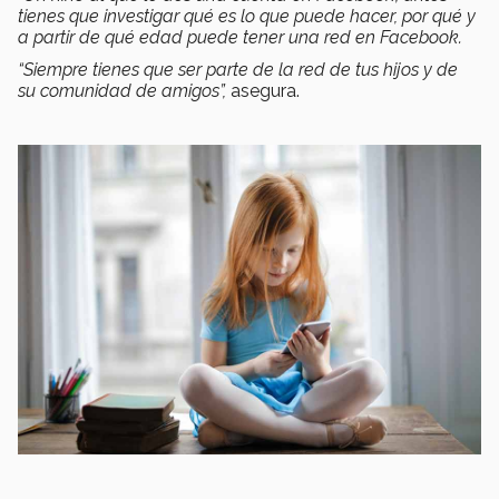
tienes que investigar qué es lo que puede hacer, por qué y
a partir de qué edad puede tener una red en Facebook.
“Siempre tienes que ser parte de la red de tus hijos y de
su comunidad de amigos”,
asegura.