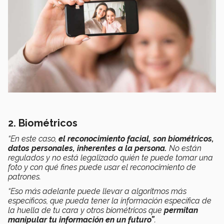
2. Biométricos
“En este caso,
el reconocimiento facial, son biométricos,
datos personales, inherentes a la persona.
No están
regulados y no está legalizado quién te puede tomar una
foto y con qué fines puede usar el reconocimiento de
patrones.
“Eso más adelante puede llevar a algoritmos más
específicos, que pueda tener la información específica de
la huella de tu cara y otros biométricos que
permitan
manipular tu información en un futuro”
.