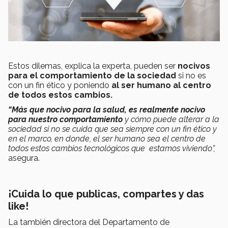
Estos dilemas, explica la experta, pueden ser
nocivos
para el comportamiento de la sociedad
si no es
con un fin ético y poniendo
al ser humano al centro
de todos estos cambios.
“Más que nocivo para la salud, es realmente nocivo
para nuestro comportamiento
y cómo puede alterar a la
sociedad si no se cuida que sea siempre con un fin ético y
en el marco, en donde, el ser humano sea el centro de
todos estos cambios tecnológicos que estamos viviendo”,
asegura.
¡Cuida lo que publicas, compartes y das
like!
La también directora del Departamento de