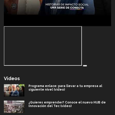
Videos
Programa enlace: para llevar a tu empresa al
siguiente nivel (video)
¿Quieres emprender? Conoce el nuevo HUB de
Innovación del Tec (video)