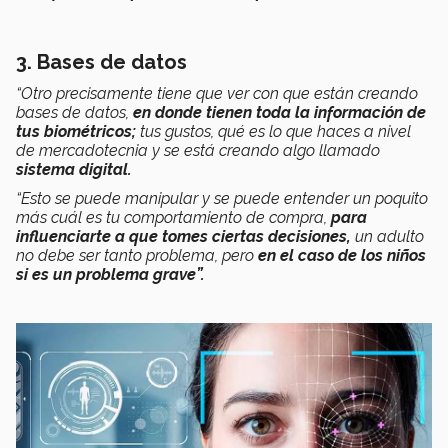
3. Bases de datos
“Otro precisamente tiene que ver con que están creando
bases de datos,
en donde tienen toda la información de
tus biométricos;
tus gustos, qué es lo que haces a nivel
de mercadotecnia y se está creando algo llamado
sistema digital.
“Esto se puede manipular y se puede entender un poquito
más cuál es tu comportamiento de compra,
para
influenciarte a que tomes ciertas decisiones,
un adulto
no debe ser tanto problema, pero
en el caso de los niños
si es un problema grave”.