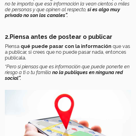
no te importa que esa información la vean cientos o miles
de personas y que opinen al respecto,
si es algo muy
privado no son los canales”.
2.Piensa antes de postear o publicar
Piensa
qué puede pasar con la información
que vas
a publicar, si crees que no puede pasar nada, entonces
publícala.
“Pero si piensas que es información que puede ponerte en
riesgo a ti o tu familia
no la publiques en ninguna red
social”.