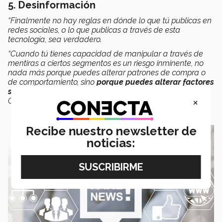
5. Desinformación
“Finalmente no hay reglas en dónde lo que tú publicas en
redes sociales, o lo que publicas a través de esta
tecnología, sea verdadero.
“Cuando tú tienes capacidad de manipular a través de
mentiras a ciertos segmentos es un riesgo inminente, no
nada más porque puedes alterar patrones de compra o
de comportamiento, sino
porque puedes alterar factores
sociales o políticos;
que ya nos pasó con el caso
×
Cambridge Analytics”.
Recibe nuestro newsletter de
noticias: