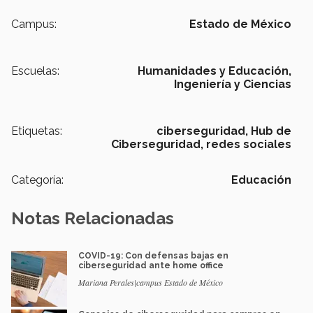
Campus:
Estado de México
Escuelas:
Humanidades y Educación,
Ingeniería y Ciencias
Etiquetas:
ciberseguridad,
Hub de
Ciberseguridad,
redes sociales
Categoría:
Educación
Notas Relacionadas
COVID-19: Con defensas bajas en
ciberseguridad ante home office
Mariana Perales|campus Estado de México