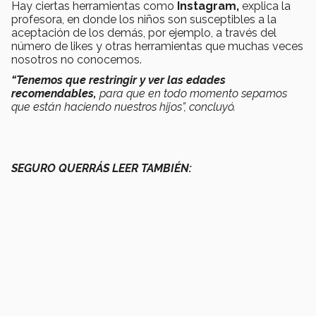
Hay ciertas herramientas como
Instagram,
explica la
profesora, en donde los niños son susceptibles a la
aceptación de los demás, por ejemplo, a través del
número de likes y otras herramientas que muchas veces
nosotros no conocemos.
“Tenemos que restringir y ver las edades
recomendables,
para que en todo momento sepamos
que están haciendo nuestros hijos”, concluyó.
SEGURO QUERRÁS LEER TAMBIÉN: