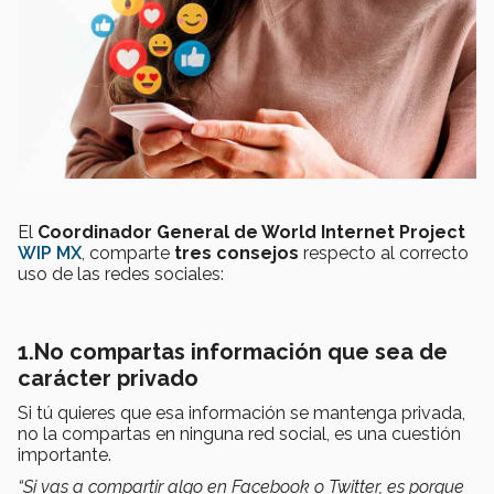
El
Coordinador General de World Internet Project
WIP MX
, comparte
tres consejos
respecto al correcto
uso de las redes sociales:
1.
No compartas información que sea de
carácter privado
Si tú quieres que esa información se mantenga privada,
no la compartas en ninguna red social, es una cuestión
importante.
“Si vas a compartir algo en Facebook o Twitter, es porque