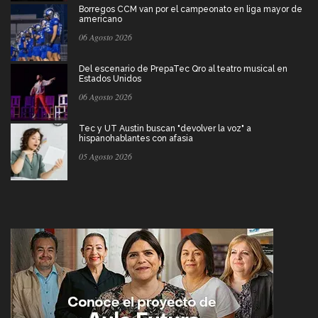
Borregos CCM van por el campeonato en liga mayor de
americano
06 Agosto 2026
Del escenario de PrepaTec Qro al teatro musical en
Estados Unidos
06 Agosto 2026
Tec y UT Austin buscan "devolver la voz" a
hispanohablantes con afasia
05 Agosto 2026