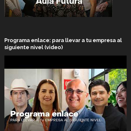
Programa enlace: para llevar a tu empresa al
siguiente nivel (video)