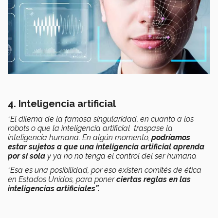
4. Inteligencia artificial
“El dilema de la famosa singularidad, en cuanto a los
robots o que la inteligencia artificial traspase la
inteligencia humana. En algún momento,
podríamos
estar sujetos a que una inteligencia artificial aprenda
por sí sola
y ya no no tenga el control del ser humano.
“Esa es una posibilidad, por eso existen comités de ética
en Estados Unidos, para poner
ciertas reglas en las
inteligencias artificiales”.