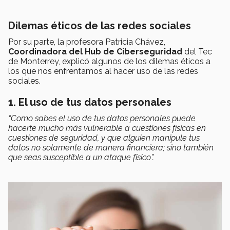
Dilemas éticos de las redes sociales
Por su parte, la profesora Patricia Chávez,
Coordinadora del Hub de Ciberseguridad
del Tec
de Monterrey, explicó algunos de los dilemas éticos a
los que nos enfrentamos al hacer uso de las redes
sociales.
1. El uso de tus datos personales
“Como sabes el uso de tus datos personales puede
hacerte mucho más vulnerable a cuestiones físicas en
cuestiones de seguridad, y que
alguien manipule tus
datos no solamente de manera financiera; sino también
que seas susceptible a un ataque físico”.