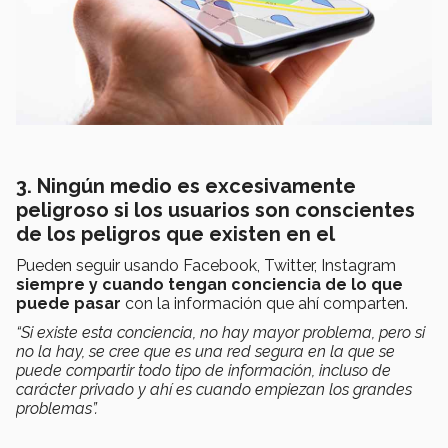
3. Ningún medio es excesivamente
peligroso si los usuarios son conscientes
de los peligros que existen en el
Pueden seguir usando Facebook, Twitter, Instagram
siempre y cuando tengan conciencia de lo que
puede pasar
con la información que ahí comparten.
“Si existe esta conciencia, no hay mayor problema, pero si
no la hay, se cree que es una red segura en la que se
puede compartir todo tipo de información, incluso de
carácter privado y ahí es cuando empiezan los grandes
problemas”.