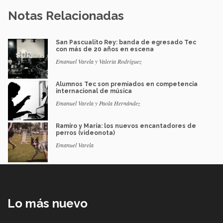
Notas Relacionadas
San Pascualito Rey: banda de egresado Tec
con más de 20 años en escena
Emanuel Varela y Valeria Rodríguez
Alumnos Tec son premiados en competencia
internacional de música
Emanuel Varela y Paola Hernández
Ramiro y María: los nuevos encantadores de
perros (videonota)
Emanuel Varela
Lo más nuevo