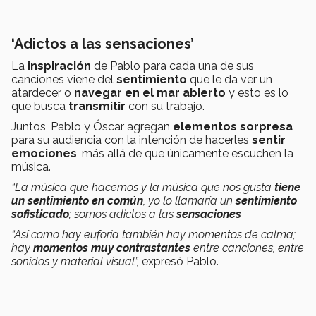
‘Adictos a las sensaciones’
La
inspiración
de Pablo para cada una de sus
canciones viene del
sentimiento
que le da ver un
atardecer o
navegar en el mar abierto
y esto es lo
que busca
transmitir
con su trabajo.
Juntos, Pablo y Óscar agregan
elementos sorpresa
para su audiencia con la intención de hacerles
sentir
emociones
, más allá de que únicamente escuchen la
música.
“La música que hacemos y la música que nos gusta
tiene
un sentimiento en común
, yo lo llamaría un
sentimiento
sofisticado
; somos adictos a las
sensaciones
“Así como hay euforia también hay momentos de calma;
hay
momentos muy contrastantes
entre canciones, entre
sonidos y material visual”,
expresó Pablo.