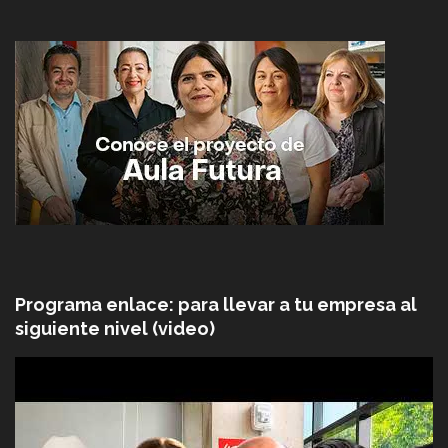
Programa enlace: para llevar a tu empresa al
siguiente nivel (video)