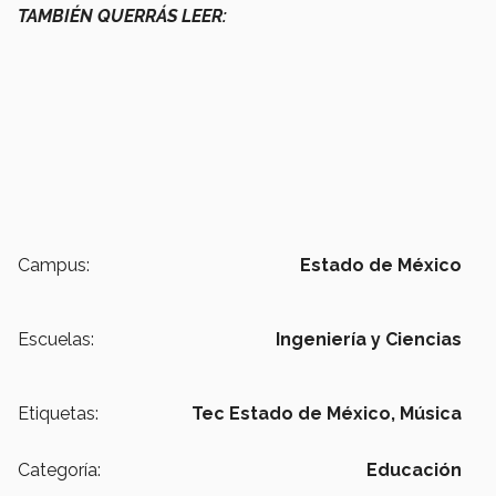
TAMBIÉN QUERRÁS LEER:
Campus:
Estado de México
Escuelas:
Ingeniería y Ciencias
Etiquetas:
Tec Estado de México,
Música
Categoría:
Educación