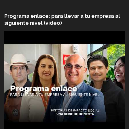
Programa enlace: para llevar a tu empresa al
siguiente nivel (video)