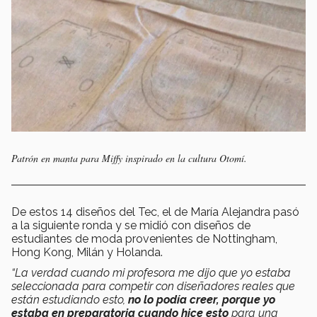
Patrón en manta para Miffy inspirado en la cultura Otomí.
De estos 14 diseños del Tec, el de María Alejandra pasó
a la siguiente ronda y se midió con diseños de
estudiantes de moda provenientes de Nottingham,
Hong Kong, Milán y Holanda.
“La verdad cuando mi profesora me dijo que yo estaba
seleccionada para competir con diseñadores reales que
están estudiando esto,
no lo podía creer, porque yo
estaba en preparatoria cuando hice esto
para una