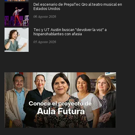
Del escenario de PrepaTec Qro al teatro musical en
Estados Unidos
06 Agosto 2026
Tec y UT Austin buscan "devolver la voz" a
hispanohablantes con afasia
05 Agosto 2026