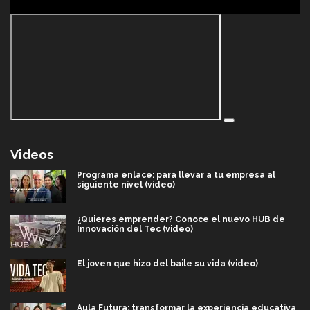
Videos
Programa enlace: para llevar a tu empresa al
siguiente nivel (video)
¿Quieres emprender? Conoce el nuevo HUB de
Innovación del Tec (video)
El joven que hizo del baile su vida (video)
Aula Futura: transformar la experiencia educativa