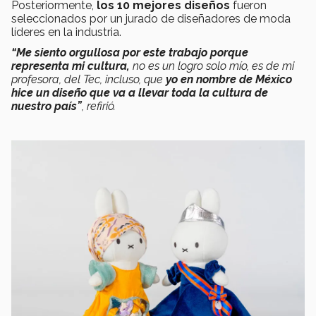
Posteriormente,
los 10 mejores diseños
fueron
seleccionados por un jurado de diseñadores de moda
líderes en la industria.
“Me siento orgullosa por este trabajo porque
representa mi cultura,
no es un logro solo mío, es de mi
profesora, del Tec, incluso, que
yo en nombre de México
hice un diseño que va a llevar toda la cultura de
nuestro país”
, refirió.