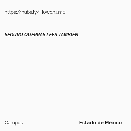
https://hubs.ly/H0wdn4m0
SEGURO QUERRÁS LEER TAMBIÉN:
Campus:
Estado de México