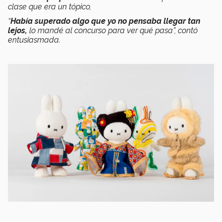
clase que era un tópico,
“
Había superado algo que yo no pensaba llegar tan
lejos,
lo mandé al concurso para ver qué pasa”, contó
entusiasmada.