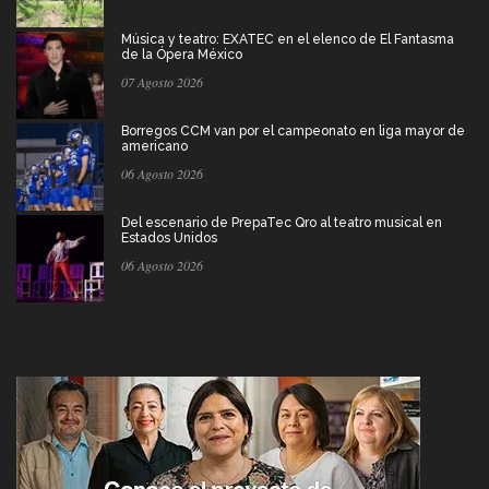
Música y teatro: EXATEC en el elenco de El Fantasma
de la Ópera México
07 Agosto 2026
Borregos CCM van por el campeonato en liga mayor de
americano
06 Agosto 2026
Del escenario de PrepaTec Qro al teatro musical en
Estados Unidos
06 Agosto 2026