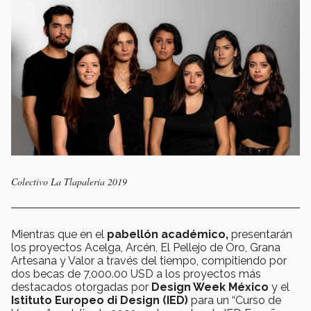
Colectivo La Tlapalería 2019
Mientras que en el
pabellón académico,
presentarán
los proyectos Acelga, Arcén, El Pellejo de Oro, Grana
Artesana y Valor a través del tiempo, compitiendo por
dos becas de 7,000.00 USD a los proyectos más
destacados otorgadas por
Design Week México
y el
Istituto Europeo di Design (IED)
para un “Curso de