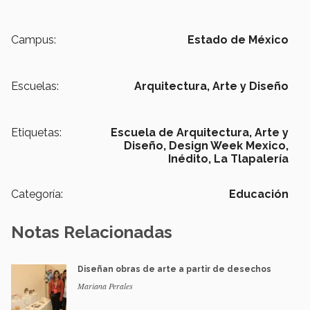
Campus:
Estado de México
Escuelas:
Arquitectura, Arte y Diseño
Etiquetas:
Escuela de Arquitectura, Arte y
Diseño,
Design Week Mexico,
Inédito,
La Tlapalería
Categoría:
Educación
Notas Relacionadas
Diseñan obras de arte a partir de desechos
Mariana Perales