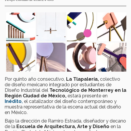
Por quinto año consecutivo,
La Tlapalería,
colectivo
de diseño mexicano integrado por estudiantes de
Diseño Industrial del
Tecnológico de Monterrey en la
Región Ciudad de México,
estará presente en
Inédito
,
el catalizador del diseño contemporáneo y
muestra representativa de la escena actual del diseño
en México.
Bajo la dirección de Ramiro Estrada, diseñador y decano
de la
Escuela de Arquitectura, Arte y Diseño
en la