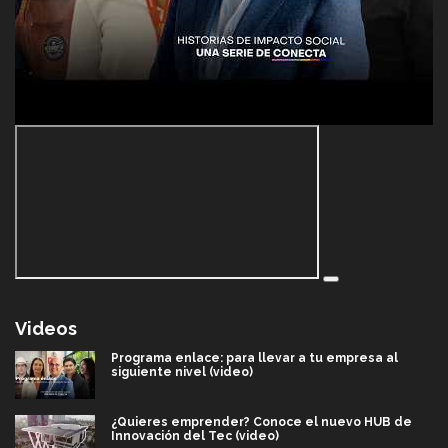
Videos
Programa enlace: para llevar a tu empresa al
siguiente nivel (video)
¿Quieres emprender? Conoce el nuevo HUB de
Innovación del Tec (video)