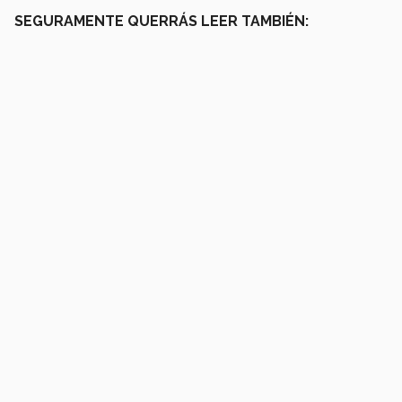
SEGURAMENTE QUERRÁS LEER TAMBIÉN: