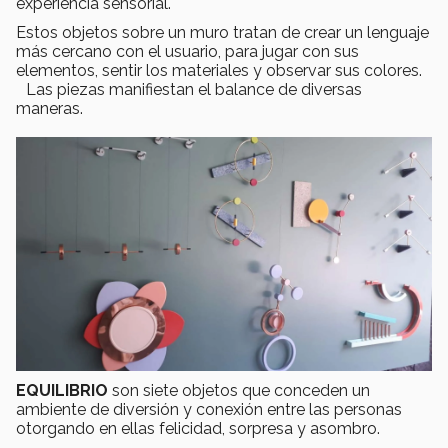
experiencia sensorial.
Estos objetos sobre un muro tratan de crear un lenguaje
más cercano con el usuario, para jugar con sus
elementos, sentir los materiales y observar sus colores.
Las piezas manifiestan el balance de diversas
maneras.
EQUILIBRIO
son siete objetos que conceden un
ambiente de diversión y conexión entre las personas
otorgando en ellas felicidad, sorpresa y asombro.