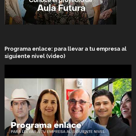
Programa enlace: para llevar a tu empresa al
siguiente nivel (video)