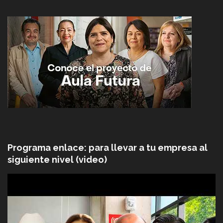
Programa enlace: para llevar a tu empresa al
siguiente nivel (video)