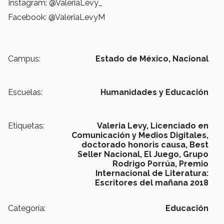
Instagram: @ValeriaLevy_
Facebook: @ValeriaLevyM
Campus:
Estado de México,
Nacional
Escuelas:
Humanidades y Educación
Etiquetas:
Valeria Levy,
Licenciado en
Comunicación y Medios Digitales,
doctorado honoris causa,
Best
Seller Nacional,
El Juego,
Grupo
Rodrigo Porrúa,
Premio
Internacional de Literatura:
Escritores del mañana 2018
Categoría:
Educación