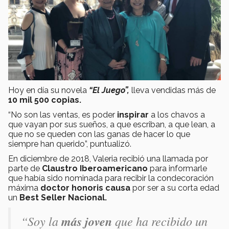
Hoy en día su novela
“El Juego”,
lleva vendidas más de
10 mil 500 copias.
“No son las ventas, es poder
inspirar
a los chavos a
que vayan por sus sueños, a que escriban, a que lean, a
que no se queden con las ganas de hacer lo que
siempre han querido”, puntualizó.
En diciembre de 2018, Valeria recibió una llamada por
parte de
Claustro Iberoamericano
para informarle
que había sido nominada para recibir la condecoración
máxima
doctor honoris causa
por ser a su corta edad
un
Best Seller Nacional.
“Soy la
más joven
que ha recibido un