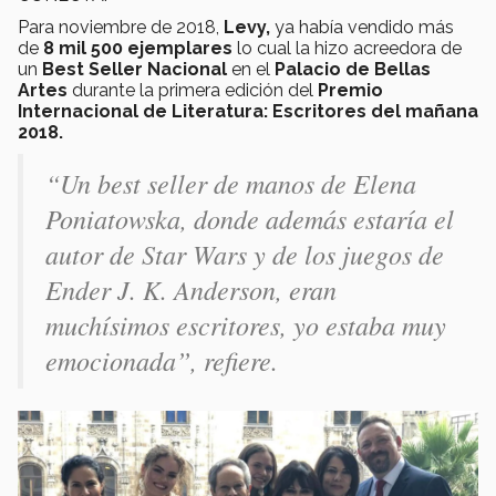
Para noviembre de 2018,
Levy,
ya había vendido más
de
8 mil 500 ejemplares
lo cual la hizo acreedora de
un
Best Seller Nacional
en el
Palacio de Bellas
Artes
durante la primera edición del
Premio
Internacional de Literatura: Escritores del mañana
2018.
“Un best seller de manos de Elena
Poniatowska, donde además estaría el
autor de Star Wars y de los juegos de
Ender J. K. Anderson, eran
muchísimos escritores, yo estaba muy
emocionada”, refiere.