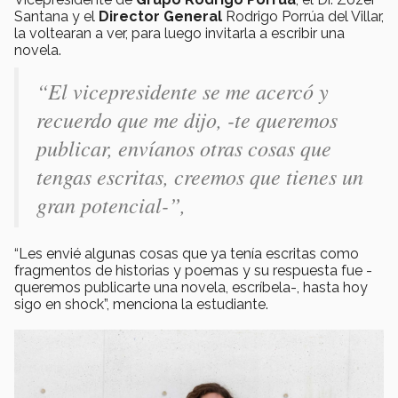
Santana y el
Director General
Rodrigo Porrúa del Villar,
la voltearan a ver, para luego invitarla a escribir una
novela.
“El vicepresidente se me acercó y
recuerdo que me dijo, -te queremos
publicar, envíanos otras cosas que
tengas escritas, creemos que tienes un
gran potencial-”,
“Les envié algunas cosas que ya tenía escritas como
fragmentos de historias y poemas y su respuesta fue -
queremos publicarte una novela, escríbela-, hasta hoy
sigo en shock”, menciona la estudiante.