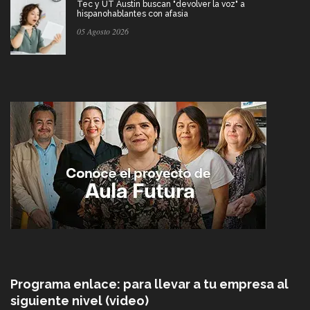
Tec y UT Austin buscan "devolver la voz" a
hispanohablantes con afasia
05 Agosto 2026
Programa enlace: para llevar a tu empresa al
siguiente nivel (video)