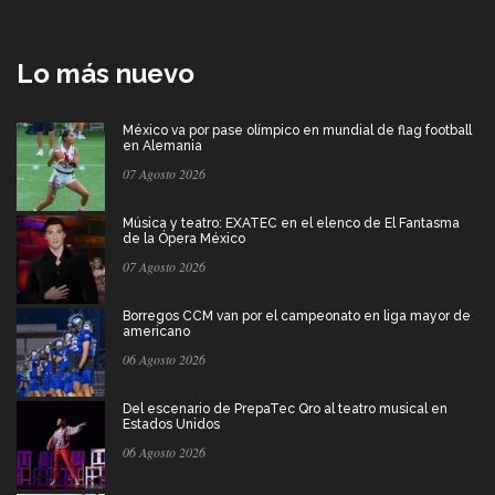
Lo más nuevo
México va por pase olímpico en mundial de flag football
en Alemania
07 Agosto 2026
Música y teatro: EXATEC en el elenco de El Fantasma
de la Ópera México
07 Agosto 2026
Borregos CCM van por el campeonato en liga mayor de
americano
06 Agosto 2026
Del escenario de PrepaTec Qro al teatro musical en
Estados Unidos
06 Agosto 2026