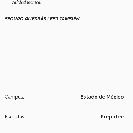
calidad técnica.
SEGURO QUERRÁS LEER TAMBIÉN:
Campus:
Estado de México
Escuelas:
PrepaTec