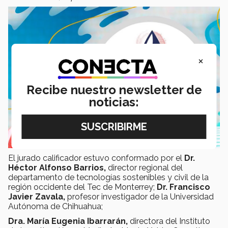
×
Recibe nuestro newsletter de
noticias:
El jurado calificador estuvo conformado por el
Dr.
Héctor Alfonso Barrios,
director regional del
departamento de tecnologías sostenibles y civil de la
región occidente del Tec de Monterrey;
Dr. Francisco
Javier Zavala,
profesor investigador de la Universidad
Autónoma de Chihuahua;
Dra. María Eugenia Ibarrarán,
directora del Instituto