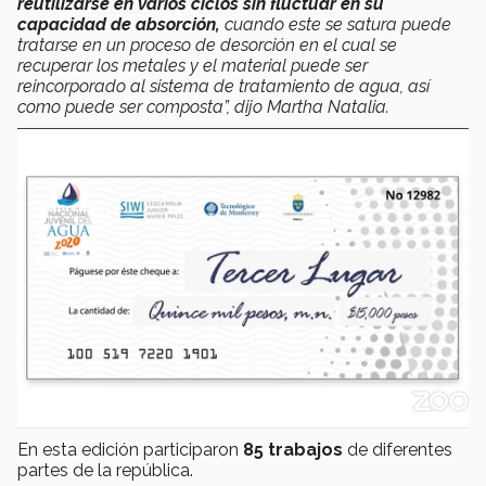
reutilizarse en varios ciclos sin fluctuar en su
capacidad de absorción,
cuando este se satura puede
tratarse en un proceso de desorción en el cual se
recuperar los metales y el material puede ser
reincorporado al sistema de tratamiento de agua, así
como puede ser composta”, dijo Martha Natalia.
En esta edición participaron
85 trabajos
de diferentes
partes de la república.