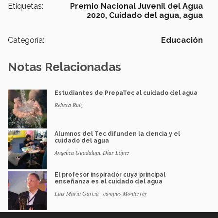
Etiquetas:
Premio Nacional Juvenil del Agua
2020,
Cuidado del agua,
agua
Categoría:
Educación
Notas Relacionadas
Estudiantes de PrepaTec al cuidado del agua
Rebeca Ruiz
Alumnos del Tec difunden la ciencia y el
cuidado del agua
Angelica Guadalupe Díaz López
El profesor inspirador cuya principal
enseñanza es el cuidado del agua
Luis Mario García | campus Monterrey