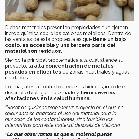
Dichos materiales presentan propiedades que ejercen
inercia química sobre los cationes metálicos. Dentro de
las ventajas de esta propuesta es que
tiene un bajo
costo, es accesible y una tercera parte del
material son residuos.
Siendo la principal problemática a la cual atiende su
proyecto,
la alta concentración de metales
pesados en efluentes
de zonas industriales y aguas
residuales.
Lo cual, atenta contra los recursos hídricos, impide el
desarrollo biológico adecuado y
tiene severas
afectaciones en la salud humana.
“Nosotras quisimos proponer un proyecto en el que no
solamente se abarcara el uso del material para la
remoción de los contaminantes, sino también las
alternativas para este material después de utilizarlo,
“Lo que observamos es que el material puede